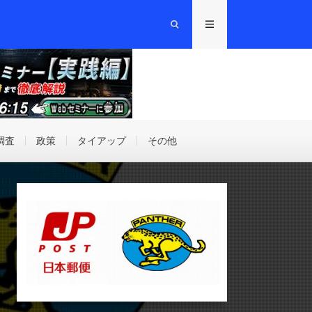
調査
政策
タイアップ
その他