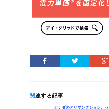
関連する記事
カナダのアリマンタシォン、セ