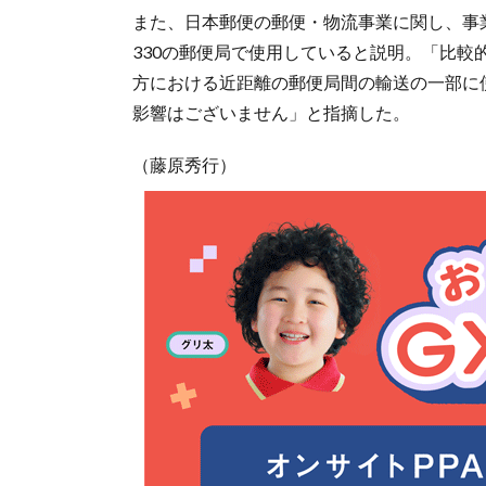
また、日本郵便の郵便・物流事業に関し、事業
330の郵便局で使用していると説明。「比
方における近距離の郵便局間の輸送の一部に
影響はございません」と指摘した。
（藤原秀行）