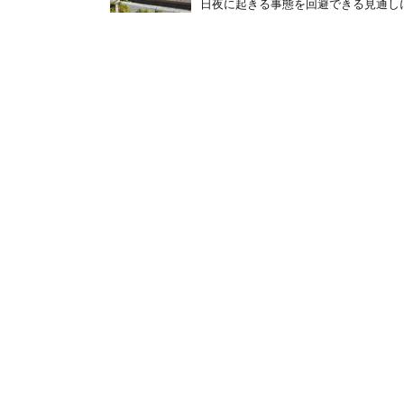
日夜に起きる事態を回避できる見通しに