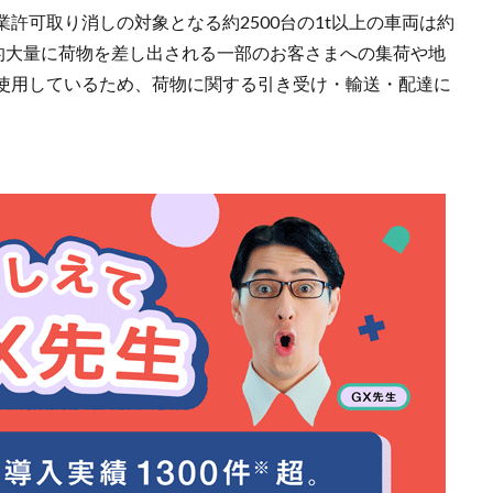
許可取り消しの対象となる約2500台の1t以上の車両は約
較的大量に荷物を差し出される一部のお客さまへの集荷や地
使用しているため、荷物に関する引き受け・輸送・配達に