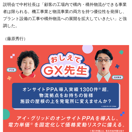
説明会で中村社長は「顧客の工場内で構内・構外物流ができる事業
者は限られる。機工事業と物流事業の両方を持つ優位性を発揮し、
プラント設備の工事や構外物流への展開を拡大していきたい」と強
調した。
（藤原秀行）