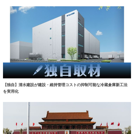
【独自】清水建設が建設・維持管理コストの抑制可能な冷蔵倉庫新工法
を実用化