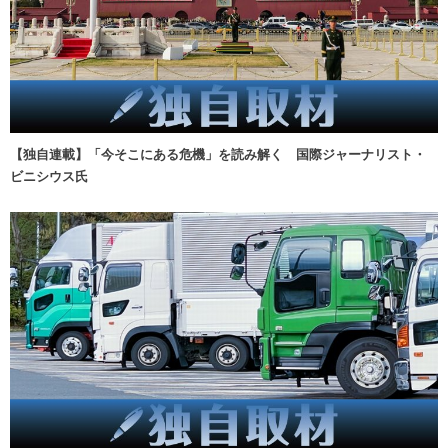
【独自連載】「今そこにある危機」を読み解く 国際ジャーナリスト・
ビニシウス氏