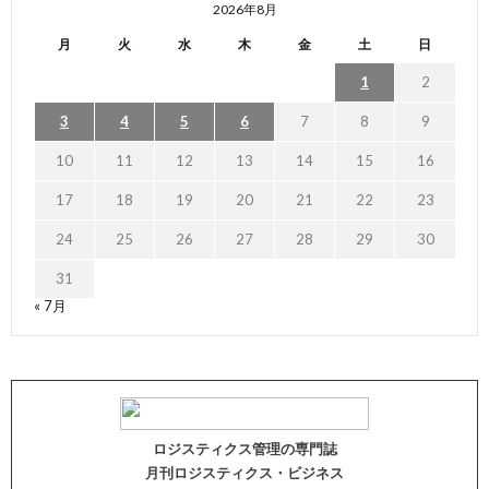
2026年8月
月
火
水
木
金
土
日
1
2
3
4
5
6
7
8
9
10
11
12
13
14
15
16
17
18
19
20
21
22
23
24
25
26
27
28
29
30
31
« 7月
ロジスティクス管理の専門誌
月刊ロジスティクス・ビジネス