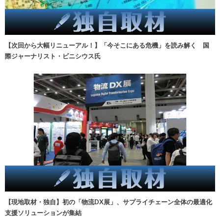
【次回から大幅リニューアル！】「今そこにある危機」を読み解く 国
際ジャーナリスト・ビニシウス氏
【現地取材・独自】初の「物流DX展」、サプライチェーン全体の最適化
支援ソリューションが集結