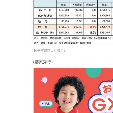
（国交省資料より引用）
（藤原秀行）