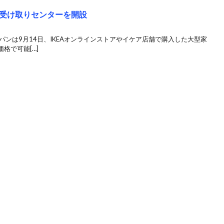
受け取りセンターを開設
パンは9月14日、IKEAオンラインストアやイケア店舗で購入した大型家
格で可能[…]