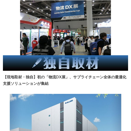
【現地取材・独自】初の「物流DX展」、サプライチェーン全体の最適化
支援ソリューションが集結