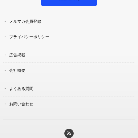
メルマガ会員登録
プライバシーポリシー
広告掲載
会社概要
よくある質問
お問い合わせ