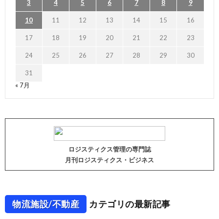
3
4
5
6
7
8
9
10
11
12
13
14
15
16
17
18
19
20
21
22
23
24
25
26
27
28
29
30
31
« 7月
ロジスティクス管理の専門誌
月刊ロジスティクス・ビジネス
物流施設/不動産
カテゴリの最新記事