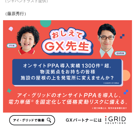
（ジャパントラスト提供）
（藤原秀行）