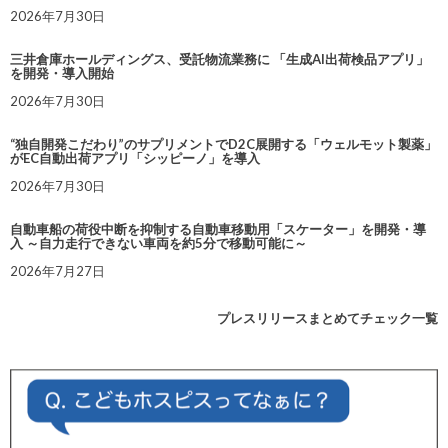
2026年7月30日
三井倉庫ホールディングス、受託物流業務に 「生成AI出荷検品アプリ」
を開発・導入開始
2026年7月30日
“独自開発こだわり”のサプリメントでD2C展開する「ウェルモット製薬」
がEC自動出荷アプリ「シッピーノ」を導入
2026年7月30日
自動車船の荷役中断を抑制する自動車移動用「スケーター」を開発・導
入 ～自力走行できない車両を約5分で移動可能に～
2026年7月27日
プレスリリースまとめてチェック一覧