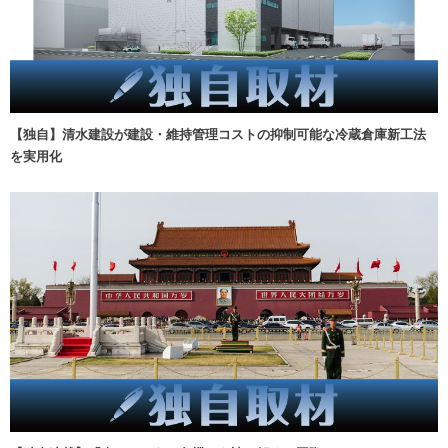
【独自】清水建設が建設・維持管理コストの抑制可能な冷蔵倉庫新工法
を実用化