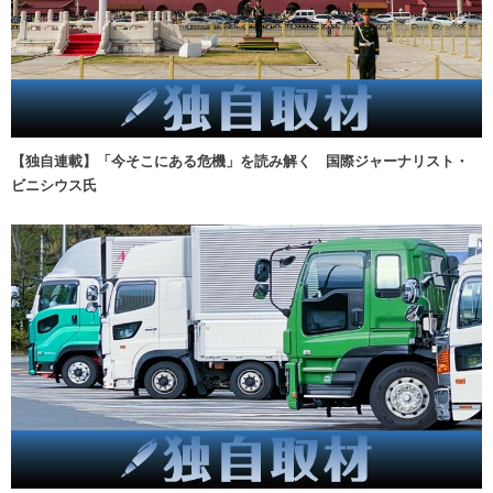
【独自連載】「今そこにある危機」を読み解く 国際ジャーナリスト・
ビニシウス氏