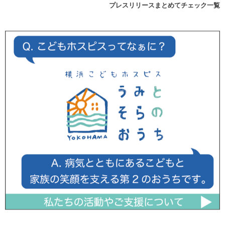
プレスリリースまとめてチェック一覧