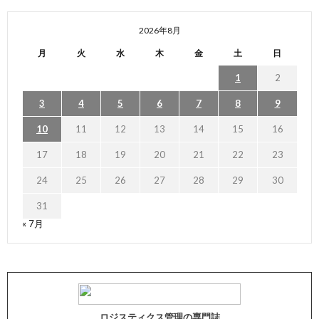
2026年8月
月
火
水
木
金
土
日
1
2
3
4
5
6
7
8
9
10
11
12
13
14
15
16
17
18
19
20
21
22
23
24
25
26
27
28
29
30
31
« 7月
ロジスティクス管理の専門誌