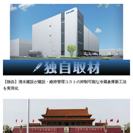
【独自】清水建設が建設・維持管理コストの抑制可能な冷蔵倉庫新工法
を実用化