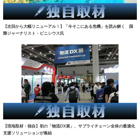
【次回から大幅リニューアル！】「今そこにある危機」を読み解く 国
際ジャーナリスト・ビニシウス氏
【現地取材・独自】初の「物流DX展」、サプライチェーン全体の最適化
支援ソリューションが集結