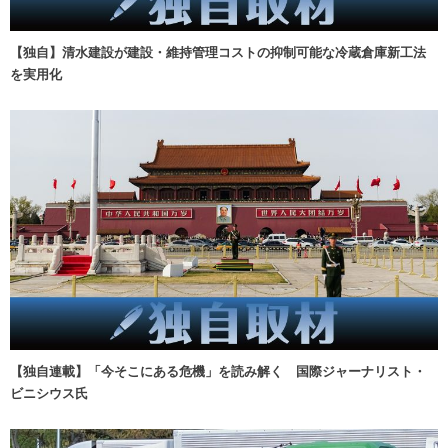
【独自】清水建設が建設・維持管理コストの抑制可能な冷蔵倉庫新工法
を実用化
【独自連載】「今そこにある危機」を読み解く 国際ジャーナリスト・
ビニシウス氏