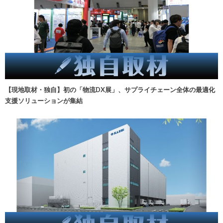
【現地取材・独自】初の「物流DX展」、サプライチェーン全体の最適化
支援ソリューションが集結