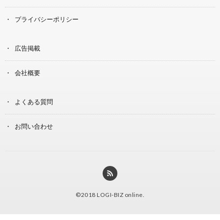
プライバシーポリシー
広告掲載
会社概要
よくある質問
お問い合わせ
©2018
LOGI-BIZ online
.