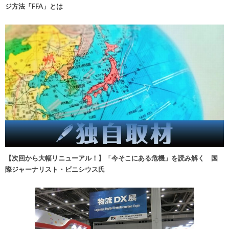
ジ方法「FFA」とは
【次回から大幅リニューアル！】「今そこにある危機」を読み解く 国
際ジャーナリスト・ビニシウス氏