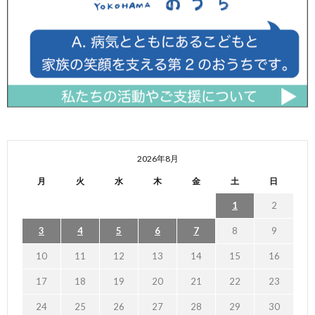
2026年8月
月
火
水
木
金
土
日
1
2
3
4
5
6
7
8
9
10
11
12
13
14
15
16
17
18
19
20
21
22
23
24
25
26
27
28
29
30