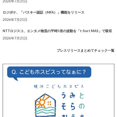
2026年7月21日
ロジポケ、「パスキー認証（MFA）」機能をリリース
2026年7月21日
NTTロジスコ、エンタメ物流の平時5倍の波動を「t-Sort MAS」で吸収
2026年7月21日
プレスリリースまとめてチェック一覧