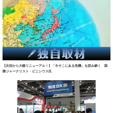
【次回から大幅リニューアル！】「今そこにある危機」を読み解く 国
際ジャーナリスト・ビニシウス氏