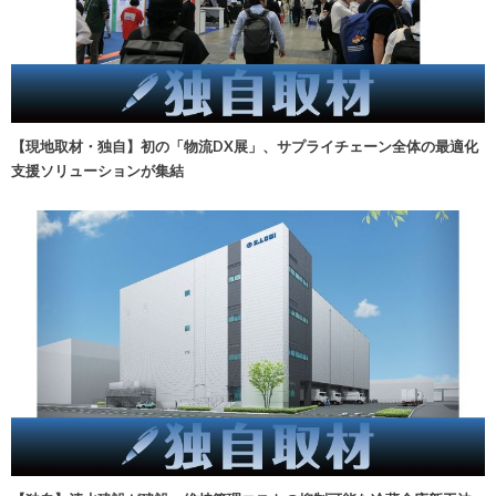
【現地取材・独自】初の「物流DX展」、サプライチェーン全体の最適化
支援ソリューションが集結