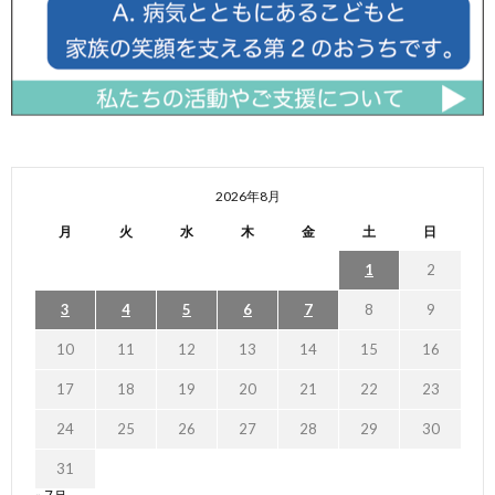
2026年8月
月
火
水
木
金
土
日
1
2
3
4
5
6
7
8
9
10
11
12
13
14
15
16
17
18
19
20
21
22
23
24
25
26
27
28
29
30
31