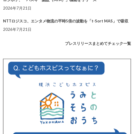
2026年7月21日
NTTロジスコ、エンタメ物流の平時5倍の波動を「t-Sort MAS」で吸収
2026年7月21日
プレスリリースまとめてチェック一覧