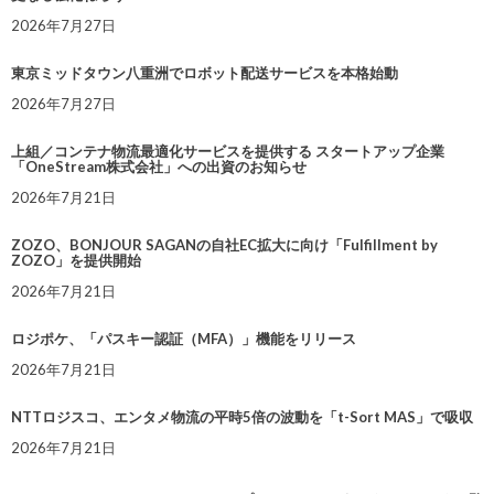
2026年7月27日
東京ミッドタウン八重洲でロボット配送サービスを本格始動
2026年7月27日
上組／コンテナ物流最適化サービスを提供する スタートアップ企業
「OneStream株式会社」への出資のお知らせ
2026年7月21日
ZOZO、BONJOUR SAGANの自社EC拡大に向け「Fulfillment by
ZOZO」を提供開始
2026年7月21日
ロジポケ、「パスキー認証（MFA）」機能をリリース
2026年7月21日
NTTロジスコ、エンタメ物流の平時5倍の波動を「t-Sort MAS」で吸収
2026年7月21日