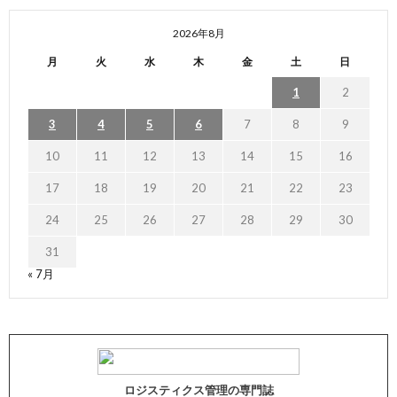
2026年8月
月
火
水
木
金
土
日
1
2
3
4
5
6
7
8
9
10
11
12
13
14
15
16
17
18
19
20
21
22
23
24
25
26
27
28
29
30
31
« 7月
ロジスティクス管理の専門誌