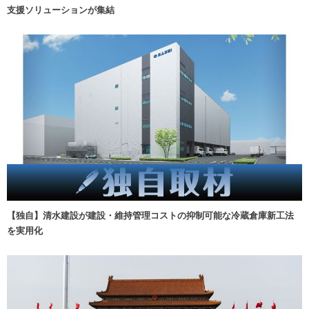
支援ソリューションが集結
【独自】清水建設が建設・維持管理コストの抑制可能な冷蔵倉庫新工法
を実用化