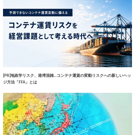
[PR]地政学リスク、港湾混雑…コンテナ運賃の変動リスクへの新しいヘッ
ジ方法「FFA」とは