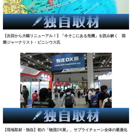
【次回から大幅リニューアル！】「今そこにある危機」を読み解く 国
際ジャーナリスト・ビニシウス氏
【現地取材・独自】初の「物流DX展」、サプライチェーン全体の最適化