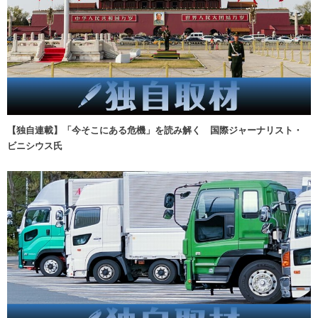
【独自連載】「今そこにある危機」を読み解く 国際ジャーナリスト・
ビニシウス氏