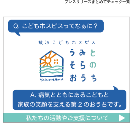
プレスリリースまとめてチェック一覧