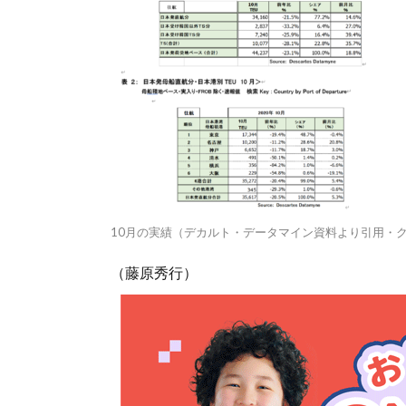
10月の実績（デカルト・データマイン資料より引用・
（藤原秀行）