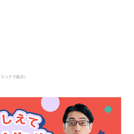
クリックで拡大）