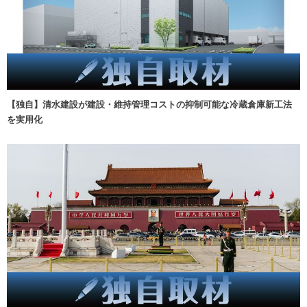
【独自】清水建設が建設・維持管理コストの抑制可能な冷蔵倉庫新工法
を実用化