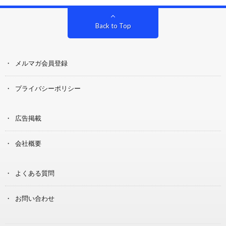
Back to Top
メルマガ会員登録
プライバシーポリシー
広告掲載
会社概要
よくある質問
お問い合わせ