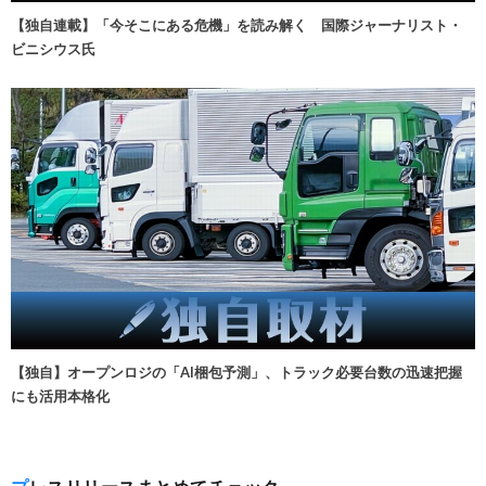
【独自連載】「今そこにある危機」を読み解く 国際ジャーナリスト・
ビニシウス氏
【独自】オープンロジの「AI梱包予測」、トラック必要台数の迅速把握
にも活用本格化