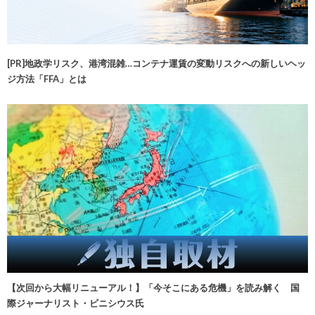
[PR]地政学リスク、港湾混雑…コンテナ運賃の変動リスクへの新しいヘッ
ジ方法「FFA」とは
【次回から大幅リニューアル！】「今そこにある危機」を読み解く 国
際ジャーナリスト・ビニシウス氏