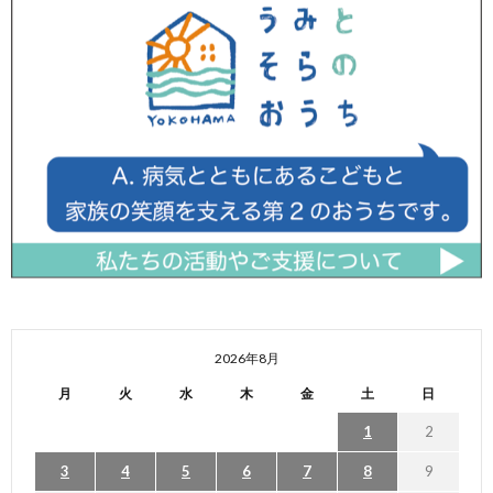
2026年8月
月
火
水
木
金
土
日
1
2
3
4
5
6
7
8
9