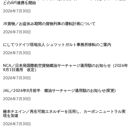
とのAPI連携を開始
2026年7月30日
JR貨物／お盆休み期間の貨物列車の運転計画について
2026年7月30日
にしてつドイツ現地法人 シュツットガルト事務所移転のご案内
2026年7月30日
NCA／日本発国際航空貨物燃油サーチャージ適用額のお知らせ（2026年
8月1日適用 改定）
2026年7月30日
JAL／2026年8月前半 燃油サーチャージ適用額のお知らせ(変更)
2026年7月30日
椿本チエイン／再生可能エネルギーを活用し、カーボンニュートラル実
現を加速
2026年7月30日