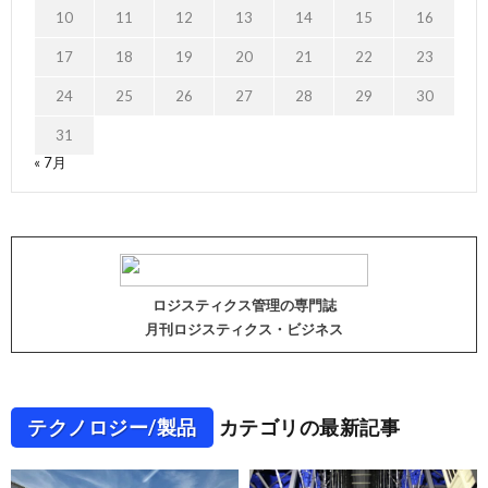
10
11
12
13
14
15
16
17
18
19
20
21
22
23
24
25
26
27
28
29
30
31
« 7月
ロジスティクス管理の専門誌
月刊ロジスティクス・ビジネス
テクノロジー/製品
カテゴリの最新記事