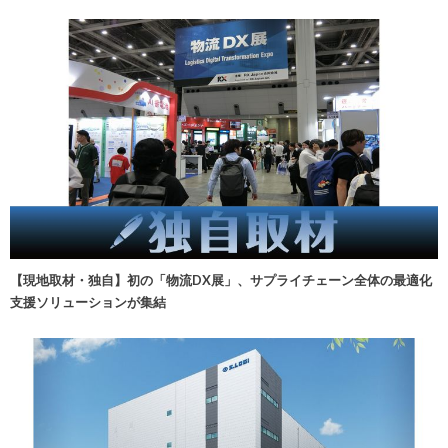
【現地取材・独自】初の「物流DX展」、サプライチェーン全体の最適化
支援ソリューションが集結