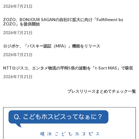
2026年7月21日
ZOZO、BONJOUR SAGANの自社EC拡大に向け「Fulfillment by
ZOZO」を提供開始
2026年7月21日
ロジポケ、「パスキー認証（MFA）」機能をリリース
2026年7月21日
NTTロジスコ、エンタメ物流の平時5倍の波動を「t-Sort MAS」で吸収
2026年7月21日
プレスリリースまとめてチェック一覧