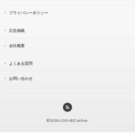
プライバシーポリシー
広告掲載
会社概要
よくある質問
お問い合わせ
©2018
LOGI-BIZ online
.