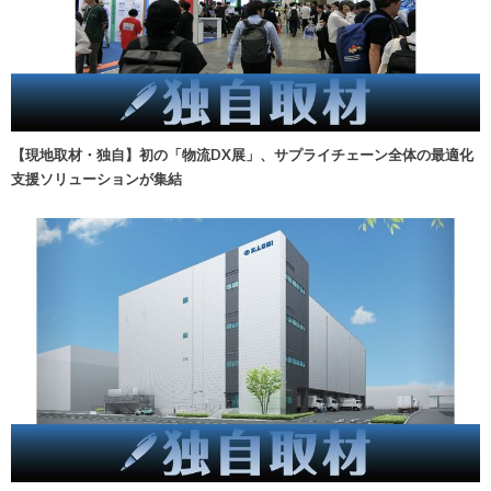
【現地取材・独自】初の「物流DX展」、サプライチェーン全体の最適化
支援ソリューションが集結