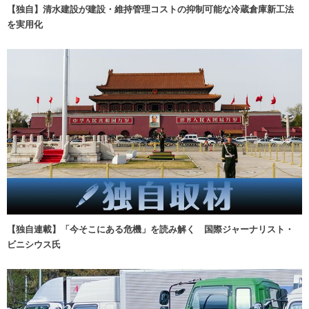
【独自】清水建設が建設・維持管理コストの抑制可能な冷蔵倉庫新工法
を実用化
【独自連載】「今そこにある危機」を読み解く 国際ジャーナリスト・
ビニシウス氏