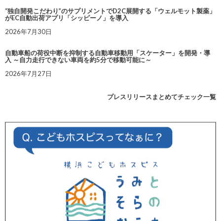
“独自開発こだわり”のサプリメントでD2C展開する「ウェルモット製薬」
がEC自動出荷アプリ「シッピーノ」を導入
2026年7月30日
自動車船の荷役中断を抑制する自動車移動用「スケーター」を開発・導
入 ～自力走行できない車両を約5分で移動可能に～
2026年7月27日
プレスリリースまとめてチェック一覧