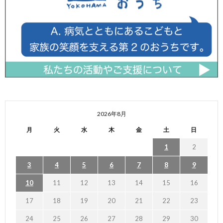
2026年8月
月
火
水
木
金
土
日
1
2
3
4
5
6
7
8
9
10
11
12
13
14
15
16
17
18
19
20
21
22
23
24
25
26
27
28
29
30