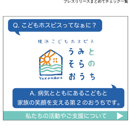
プレスリリースまとめてチェック一覧