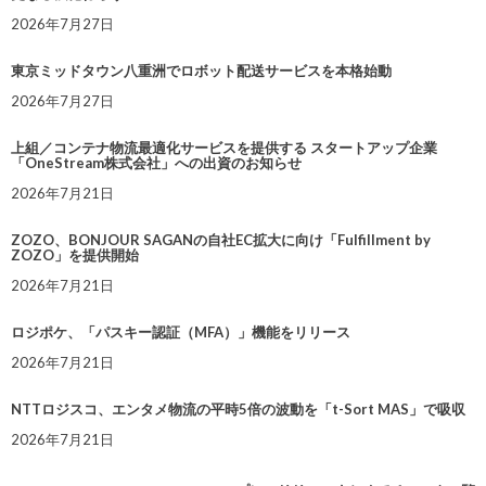
2026年7月27日
東京ミッドタウン八重洲でロボット配送サービスを本格始動
2026年7月27日
上組／コンテナ物流最適化サービスを提供する スタートアップ企業
「OneStream株式会社」への出資のお知らせ
2026年7月21日
ZOZO、BONJOUR SAGANの自社EC拡大に向け「Fulfillment by
ZOZO」を提供開始
2026年7月21日
ロジポケ、「パスキー認証（MFA）」機能をリリース
2026年7月21日
NTTロジスコ、エンタメ物流の平時5倍の波動を「t-Sort MAS」で吸収
2026年7月21日