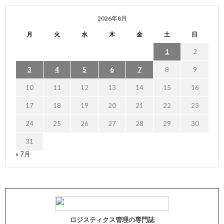
2026年8月
月
火
水
木
金
土
日
1
2
3
4
5
6
7
8
9
10
11
12
13
14
15
16
17
18
19
20
21
22
23
24
25
26
27
28
29
30
31
« 7月
ロジスティクス管理の専門誌