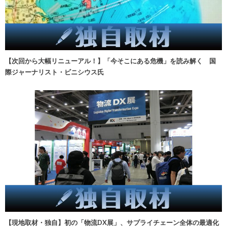
【次回から大幅リニューアル！】「今そこにある危機」を読み解く 国
際ジャーナリスト・ビニシウス氏
【現地取材・独自】初の「物流DX展」、サプライチェーン全体の最適化