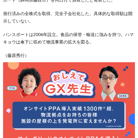
発行済みの全株式を取得、完全子会社化した。具体的な取得額は開
示していない。
バンスポートは2006年設立。食品の保管・輸送に強みを持つ。ハマ
キョウは傘下に収めて物流事業の拡大を図る。
（藤原秀行）