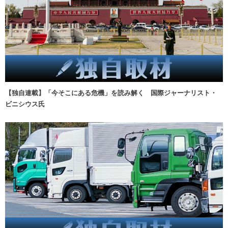
【独自連載】「今そこにある危機」を読み解く 国際ジャーナリスト・
ビニシウス氏