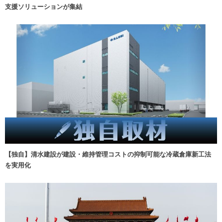
支援ソリューションが集結
【独自】清水建設が建設・維持管理コストの抑制可能な冷蔵倉庫新工法
を実用化