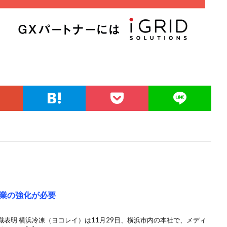
業の強化が必要
表明 横浜冷凍（ヨコレイ）は11月29日、横浜市内の本社で、メディ