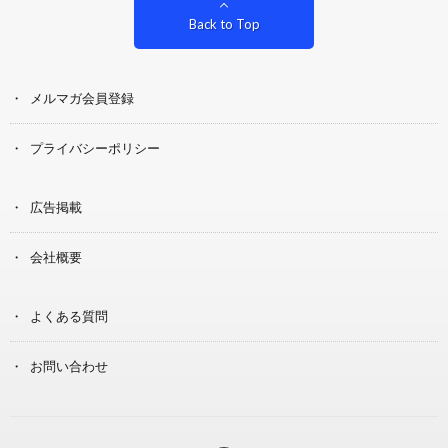
Back to Top
メルマガ会員登録
プライバシーポリシー
広告掲載
会社概要
よくある質問
お問い合わせ