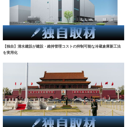
【独自】清水建設が建設・維持管理コストの抑制可能な冷蔵倉庫新工法
を実用化