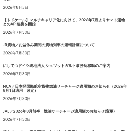
2026年8月5日
【トドケール】マルチキャリア化に向けて、2026年7月よりヤマト運輸
とのAPI連携を開始
2026年7月30日
JR貨物／お盆休み期間の貨物列車の運転計画について
2026年7月30日
にしてつドイツ現地法人 シュツットガルト事務所移転のご案内
2026年7月30日
NCA／日本発国際航空貨物燃油サーチャージ適用額のお知らせ（2026年
8月1日適用 改定）
2026年7月30日
JAL／2026年8月前半 燃油サーチャージ適用額のお知らせ(変更)
2026年7月30日