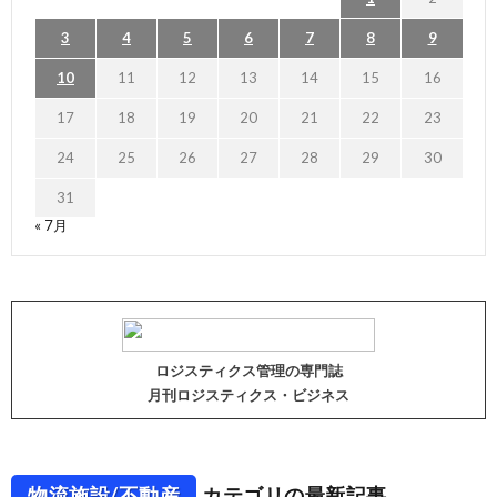
3
4
5
6
7
8
9
10
11
12
13
14
15
16
17
18
19
20
21
22
23
24
25
26
27
28
29
30
31
« 7月
ロジスティクス管理の専門誌
月刊ロジスティクス・ビジネス
物流施設/不動産
カテゴリの最新記事