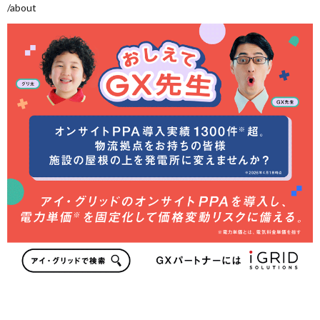
/about