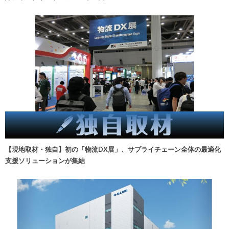
【現地取材・独自】初の「物流DX展」、サプライチェーン全体の最適化
支援ソリューションが集結