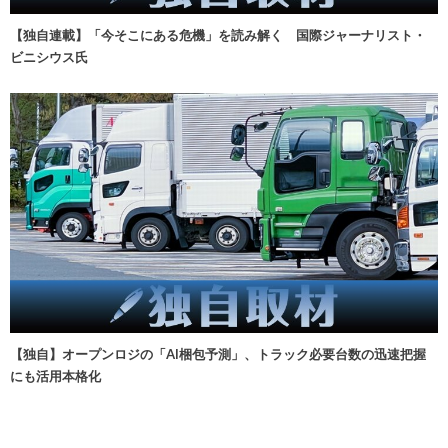
【独自連載】「今そこにある危機」を読み解く 国際ジャーナリスト・
ビニシウス氏
【独自】オープンロジの「AI梱包予測」、トラック必要台数の迅速把握
にも活用本格化