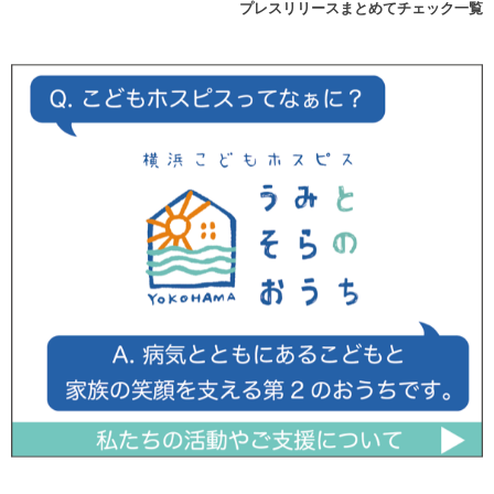
プレスリリースまとめてチェック一覧