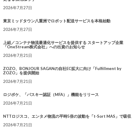
2026年7月27日
東京ミッドタウン八重洲でロボット配送サービスを本格始動
2026年7月27日
上組／コンテナ物流最適化サービスを提供する スタートアップ企業
「OneStream株式会社」への出資のお知らせ
2026年7月21日
ZOZO、BONJOUR SAGANの自社EC拡大に向け「Fulfillment by
ZOZO」を提供開始
2026年7月21日
ロジポケ、「パスキー認証（MFA）」機能をリリース
2026年7月21日
NTTロジスコ、エンタメ物流の平時5倍の波動を「t-Sort MAS」で吸収
2026年7月21日