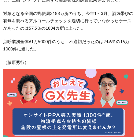
対象となる全国の郵便局3188カ所のうち、今年1～3月、酒気帯びの
有無を調べるアルコールチェックを適切に行っていなかったケース
があったのは57.5％の1834カ所に上った。
点呼業務全体61万5000件のうち、不適切だったのは24.6％の15万
1000件に達した。
（藤原秀行）