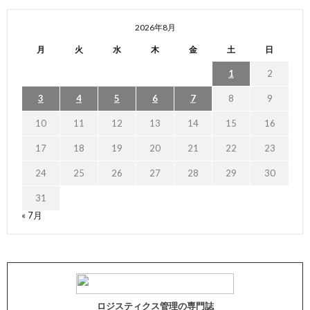
2026年8月
月
火
水
木
金
土
日
1
2
3
4
5
6
7
8
9
10
11
12
13
14
15
16
17
18
19
20
21
22
23
24
25
26
27
28
29
30
31
« 7月
ロジスティクス管理の専門誌