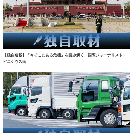
【独自連載】「今そこにある危機」を読み解く 国際ジャーナリスト・
ビニシウス氏