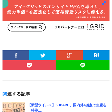
関連する記事
【新型ウイルス】SUBARU、国内外4拠点で生産を
一時停止