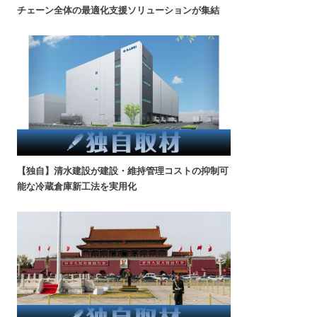
チェーン全体の最適化支援ソリューションが集結
【独自】清水建設が建設・維持管理コストの抑制可
能な冷蔵倉庫新工法を実用化