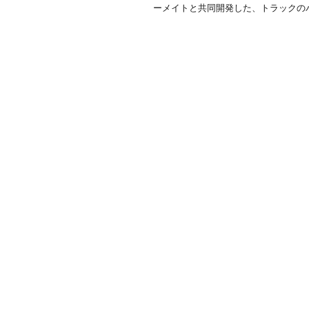
ーメイトと共同開発した、トラックのバ