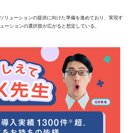
sとの連携ソリューションの提供に向けた準備を進めており、実現す
リューションの選択肢が広がると想定している。