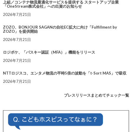
上組／コンテナ物流最適化サービスを提供する スタートアップ企業
「OneStream株式会社」への出資のお知らせ
2026年7月21日
ZOZO、BONJOUR SAGANの自社EC拡大に向け「Fulfillment by
ZOZO」を提供開始
2026年7月21日
ロジポケ、「パスキー認証（MFA）」機能をリリース
2026年7月21日
NTTロジスコ、エンタメ物流の平時5倍の波動を「t-Sort MAS」で吸収
2026年7月21日
プレスリリースまとめてチェック一覧