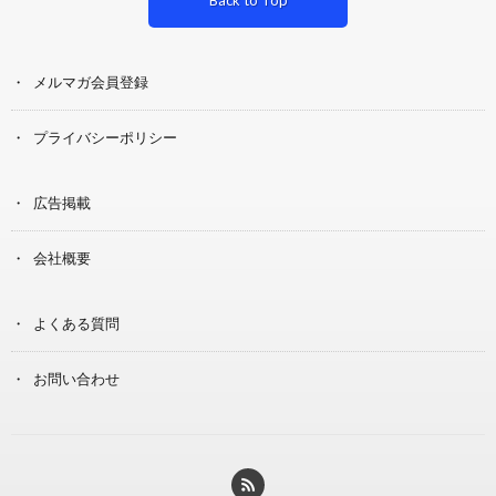
Back to Top
メルマガ会員登録
プライバシーポリシー
広告掲載
会社概要
よくある質問
お問い合わせ