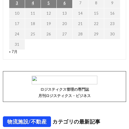
3
4
5
6
7
8
9
10
11
12
13
14
15
16
17
18
19
20
21
22
23
24
25
26
27
28
29
30
31
« 7月
ロジスティクス管理の専門誌
月刊ロジスティクス・ビジネス
物流施設/不動産
カテゴリの最新記事