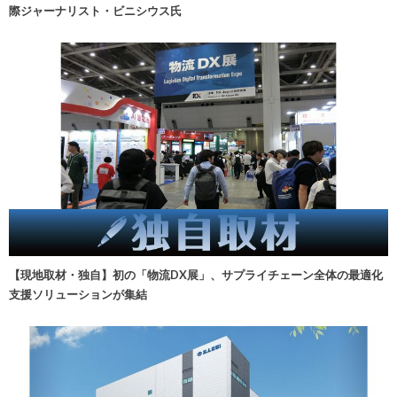
際ジャーナリスト・ビニシウス氏
【現地取材・独自】初の「物流DX展」、サプライチェーン全体の最適化
支援ソリューションが集結