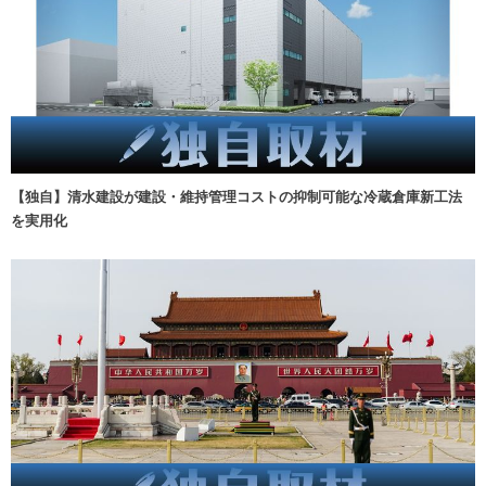
【独自】清水建設が建設・維持管理コストの抑制可能な冷蔵倉庫新工法
を実用化