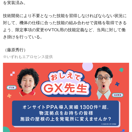
を実装済み。
技術開発により不要となった技能を習得しなければならない状況に
対して、機体の仕様に合った技能の組み合わせで資格を取得できる
よう、限定事項の変更やVTOL用の技能定義など、当局に対して働
き掛けを行っている。
（藤原秀行）
※いずれもエアロセンス提供