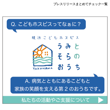
プレスリリースまとめてチェック一覧