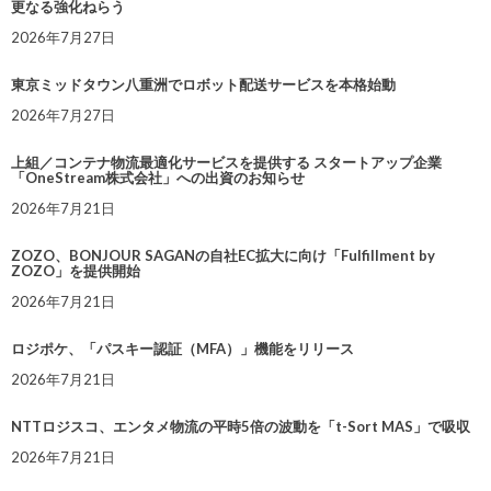
更なる強化ねらう
2026年7月27日
東京ミッドタウン八重洲でロボット配送サービスを本格始動
2026年7月27日
上組／コンテナ物流最適化サービスを提供する スタートアップ企業
「OneStream株式会社」への出資のお知らせ
2026年7月21日
ZOZO、BONJOUR SAGANの自社EC拡大に向け「Fulfillment by
ZOZO」を提供開始
2026年7月21日
ロジポケ、「パスキー認証（MFA）」機能をリリース
2026年7月21日
NTTロジスコ、エンタメ物流の平時5倍の波動を「t-Sort MAS」で吸収
2026年7月21日