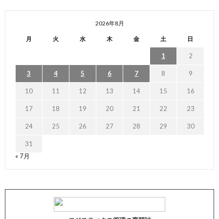
2026年8月
月
火
水
木
金
土
日
1
2
3
4
5
6
7
8
9
10
11
12
13
14
15
16
17
18
19
20
21
22
23
24
25
26
27
28
29
30
31
« 7月