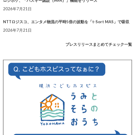
ロジポケ、「パスキー認証（MFA）」機能をリリース
2026年7月21日
NTTロジスコ、エンタメ物流の平時5倍の波動を「t-Sort MAS」で吸収
2026年7月21日
プレスリリースまとめてチェック一覧