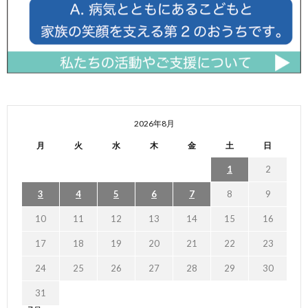
2026年8月
月
火
水
木
金
土
日
1
2
3
4
5
6
7
8
9
10
11
12
13
14
15
16
17
18
19
20
21
22
23
24
25
26
27
28
29
30
31