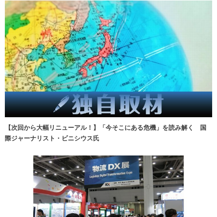
【次回から大幅リニューアル！】「今そこにある危機」を読み解く 国
際ジャーナリスト・ビニシウス氏