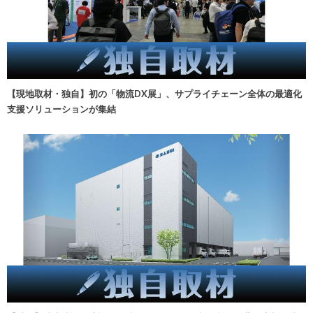
【現地取材・独自】初の「物流DX展」、サプライチェーン全体の最適化
支援ソリューションが集結