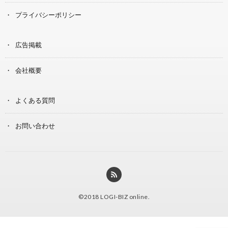
プライバシーポリシー
広告掲載
会社概要
よくある質問
お問い合わせ
©2018
LOGI-BIZ online
.