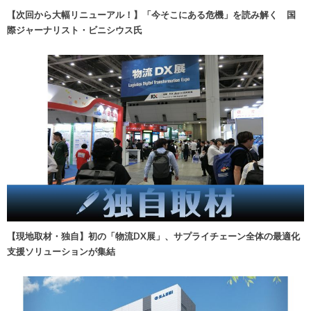
【次回から大幅リニューアル！】「今そこにある危機」を読み解く 国
際ジャーナリスト・ビニシウス氏
【現地取材・独自】初の「物流DX展」、サプライチェーン全体の最適化
支援ソリューションが集結