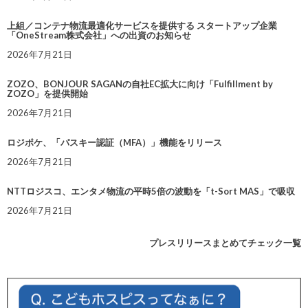
上組／コンテナ物流最適化サービスを提供する スタートアップ企業
「OneStream株式会社」への出資のお知らせ
2026年7月21日
ZOZO、BONJOUR SAGANの自社EC拡大に向け「Fulfillment by
ZOZO」を提供開始
2026年7月21日
ロジポケ、「パスキー認証（MFA）」機能をリリース
2026年7月21日
NTTロジスコ、エンタメ物流の平時5倍の波動を「t-Sort MAS」で吸収
2026年7月21日
プレスリリースまとめてチェック一覧