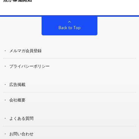
Back to Top
メルマガ会員登録
プライバシーポリシー
広告掲載
会社概要
よくある質問
お問い合わせ