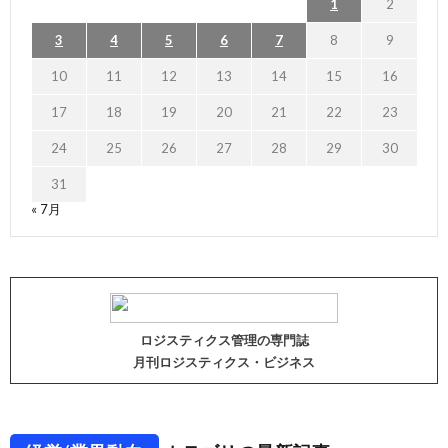
1
2
3
4
5
6
7
8
9
10
11
12
13
14
15
16
17
18
19
20
21
22
23
24
25
26
27
28
29
30
31
« 7月
ロジスティクス管理の専門誌
月刊ロジスティクス・ビジネス