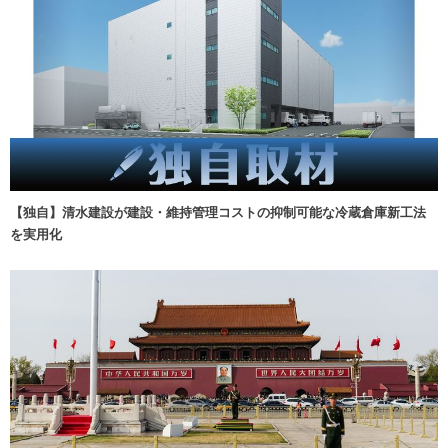
【独自】清水建設が建設・維持管理コストの抑制可能な冷蔵倉庫新工法
を実用化