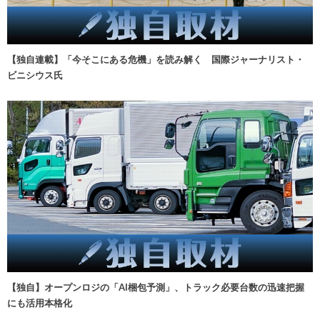
【独自連載】「今そこにある危機」を読み解く 国際ジャーナリスト・
ビニシウス氏
【独自】オープンロジの「AI梱包予測」、トラック必要台数の迅速把握
にも活用本格化