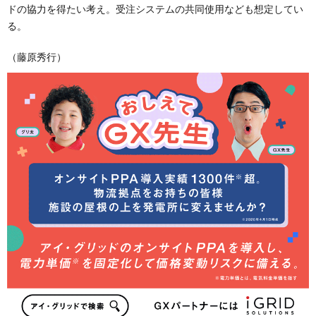
ドの協力を得たい考え。受注システムの共同使用なども想定してい
る。
（藤原秀行）