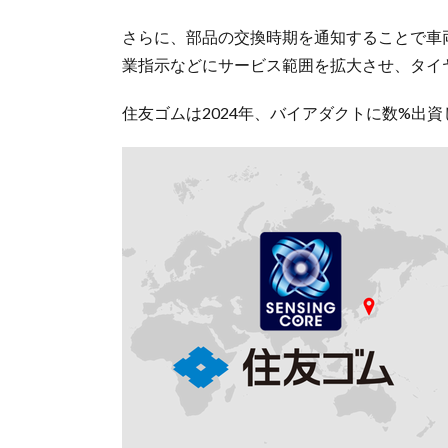
さらに、部品の交換時期を通知することで車
業指示などにサービス範囲を拡大させ、タイ
住友ゴムは2024年、バイアダクトに数%出