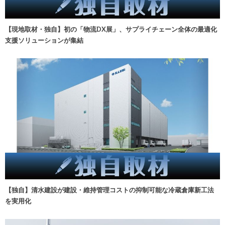
【現地取材・独自】初の「物流DX展」、サプライチェーン全体の最適化
支援ソリューションが集結
【独自】清水建設が建設・維持管理コストの抑制可能な冷蔵倉庫新工法
を実用化