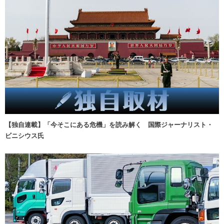
【独自連載】「今そこにある危機」を読み解く 国際ジャーナリスト・
ビニシウス氏