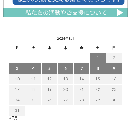
2026年8月
月
火
水
木
金
土
日
1
2
3
4
5
6
7
8
9
10
11
12
13
14
15
16
17
18
19
20
21
22
23
24
25
26
27
28
29
30
31
« 7月