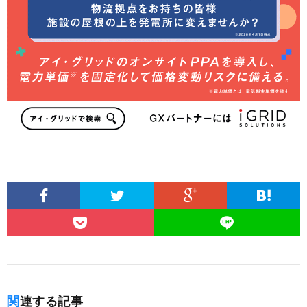
関連する記事