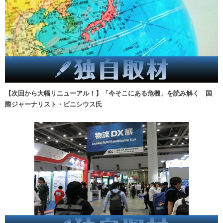
【次回から大幅リニューアル！】「今そこにある危機」を読み解く 国
際ジャーナリスト・ビニシウス氏