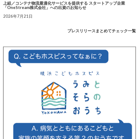
上組／コンテナ物流最適化サービスを提供する スタートアップ企業
「OneStream株式会社」への出資のお知らせ
2026年7月21日
プレスリリースまとめてチェック一覧