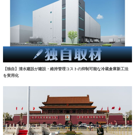
【独自】清水建設が建設・維持管理コストの抑制可能な冷蔵倉庫新工法
を実用化