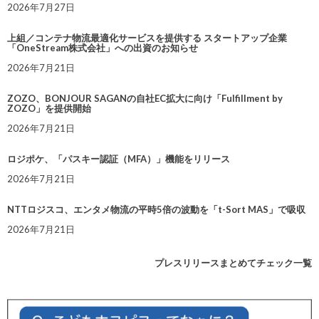
2026年7月27日
上組／コンテナ物流最適化サービスを提供する スタートアップ企業
「OneStream株式会社」への出資のお知らせ
2026年7月21日
ZOZO、BONJOUR SAGANの自社EC拡大に向け「Fulfillment by
ZOZO」を提供開始
2026年7月21日
ロジポケ、「パスキー認証（MFA）」機能をリリース
2026年7月21日
NTTロジスコ、エンタメ物流の平時5倍の波動を「t-Sort MAS」で吸収
2026年7月21日
プレスリリースまとめてチェック一覧