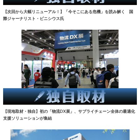
【次回から大幅リニューアル！】「今そこにある危機」を読み解く 国
際ジャーナリスト・ビニシウス氏
【現地取材・独自】初の「物流DX展」、サプライチェーン全体の最適化
支援ソリューションが集結