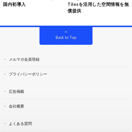
国内初導入
Tilesを活用した空間情報を無
償提供
Back to Top
メルマガ会員登録
プライバシーポリシー
広告掲載
会社概要
よくある質問