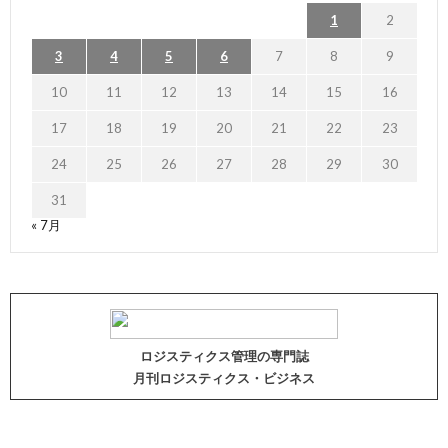
1
2
3
4
5
6
7
8
9
10
11
12
13
14
15
16
17
18
19
20
21
22
23
24
25
26
27
28
29
30
31
« 7月
ロジスティクス管理の専門誌
月刊ロジスティクス・ビジネス