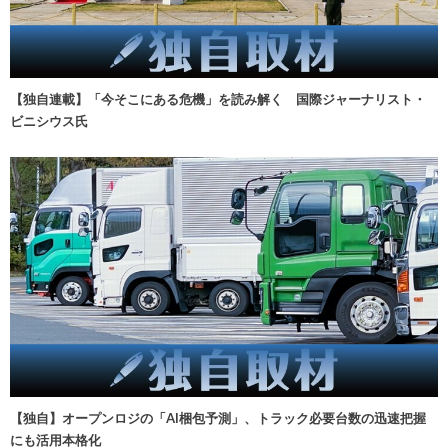
【独自連載】「今そこにある危機」を読み解く 国際ジャーナリスト・
ビニシウス氏
【独自】オープンロジの「AI梱包予測」、トラック必要台数の迅速把握
にも活用本格化