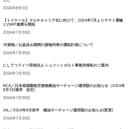
2026年8月5日
【トドケール】マルチキャリア化に向けて、2026年7月よりヤマト運輸
とのAPI連携を開始
2026年7月30日
JR貨物／お盆休み期間の貨物列車の運転計画について
2026年7月30日
にしてつドイツ現地法人 シュツットガルト事務所移転のご案内
2026年7月30日
NCA／日本発国際航空貨物燃油サーチャージ適用額のお知らせ（2026年
8月1日適用 改定）
2026年7月30日
JAL／2026年8月前半 燃油サーチャージ適用額のお知らせ(変更)
2026年7月30日