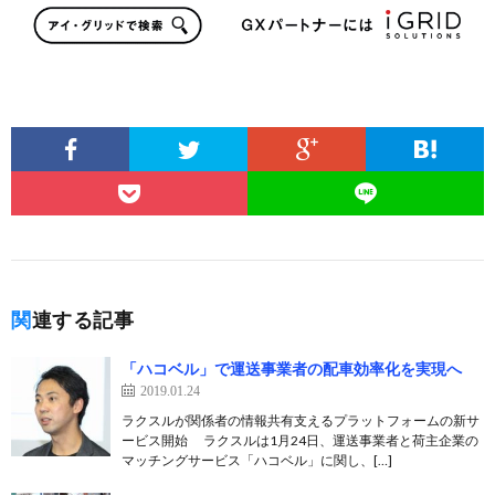
関連する記事
「ハコベル」で運送事業者の配車効率化を実現へ
2019.01.24
ラクスルが関係者の情報共有支えるプラットフォームの新サ
ービス開始 ラクスルは1月24日、運送事業者と荷主企業の
マッチングサービス「ハコベル」に関し、[…]