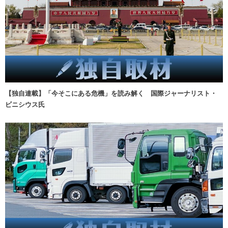
【独自連載】「今そこにある危機」を読み解く 国際ジャーナリスト・
ビニシウス氏