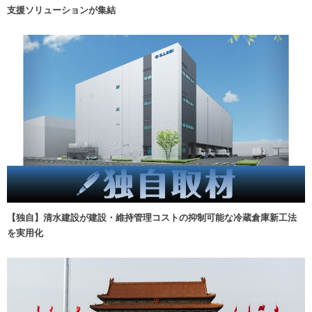
支援ソリューションが集結
【独自】清水建設が建設・維持管理コストの抑制可能な冷蔵倉庫新工法
を実用化