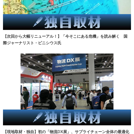
【次回から大幅リニューアル！】「今そこにある危機」を読み解く 国
際ジャーナリスト・ビニシウス氏
【現地取材・独自】初の「物流DX展」、サプライチェーン全体の最適化