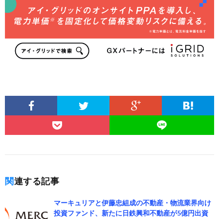
関連する記事
マーキュリアと伊藤忠組成の不動産・物流業界向け
投資ファンド、新たに日鉄興和不動産が5億円出資