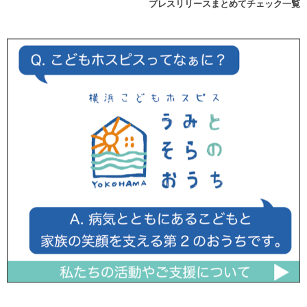
プレスリリースまとめてチェック一覧