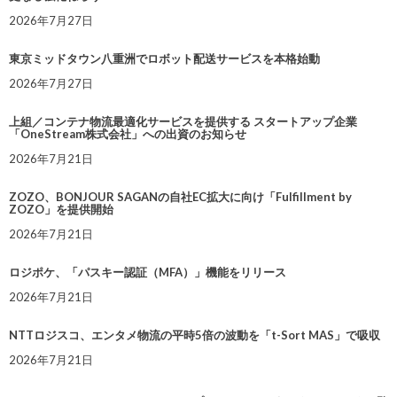
2026年7月27日
東京ミッドタウン八重洲でロボット配送サービスを本格始動
2026年7月27日
上組／コンテナ物流最適化サービスを提供する スタートアップ企業
「OneStream株式会社」への出資のお知らせ
2026年7月21日
ZOZO、BONJOUR SAGANの自社EC拡大に向け「Fulfillment by
ZOZO」を提供開始
2026年7月21日
ロジポケ、「パスキー認証（MFA）」機能をリリース
2026年7月21日
NTTロジスコ、エンタメ物流の平時5倍の波動を「t-Sort MAS」で吸収
2026年7月21日