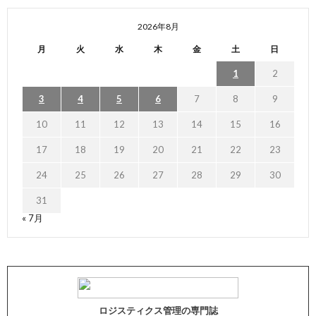
2026年8月
月
火
水
木
金
土
日
1
2
3
4
5
6
7
8
9
10
11
12
13
14
15
16
17
18
19
20
21
22
23
24
25
26
27
28
29
30
31
« 7月
ロジスティクス管理の専門誌