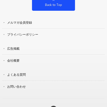
Back to Top
メルマガ会員登録
プライバシーポリシー
広告掲載
会社概要
よくある質問
お問い合わせ