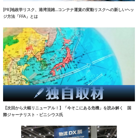
[PR]地政学リスク、港湾混雑…コンテナ運賃の変動リスクへの新しいヘッ
ジ方法「FFA」とは
【次回から大幅リニューアル！】「今そこにある危機」を読み解く 国
際ジャーナリスト・ビニシウス氏