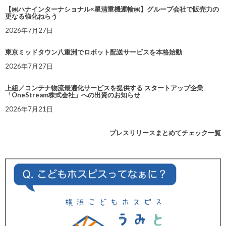
【㈱ハナインターナショナル×星清重機運輸㈱】グループ会社で販売力の
更なる強化ねらう
2026年7月27日
東京ミッドタウン八重洲でロボット配送サービスを本格始動
2026年7月27日
上組／コンテナ物流最適化サービスを提供する スタートアップ企業
「OneStream株式会社」への出資のお知らせ
2026年7月21日
プレスリリースまとめてチェック一覧