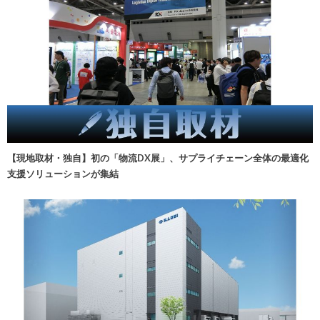
【現地取材・独自】初の「物流DX展」、サプライチェーン全体の最適化
支援ソリューションが集結