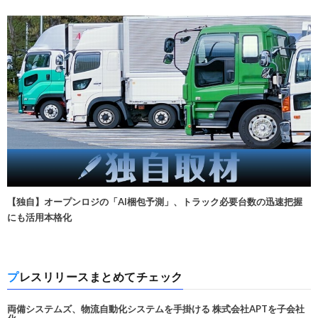
【独自】オープンロジの「AI梱包予測」、トラック必要台数の迅速把握
にも活用本格化
プレスリリースまとめてチェック
両備システムズ、物流自動化システムを手掛ける 株式会社APTを子会社