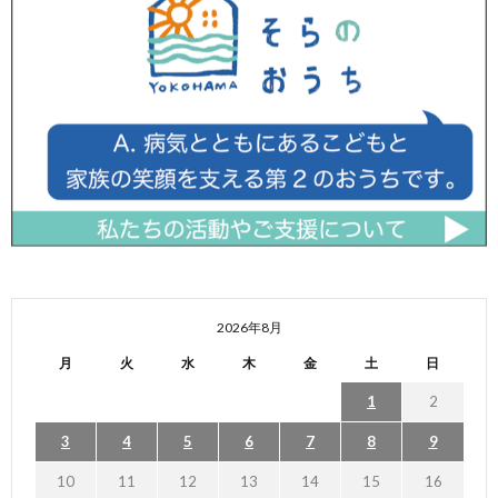
2026年8月
月
火
水
木
金
土
日
1
2
3
4
5
6
7
8
9
10
11
12
13
14
15
16