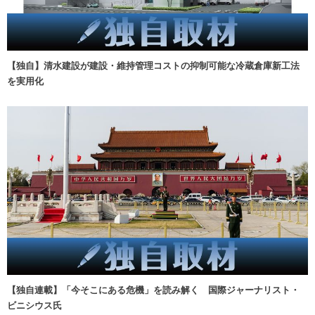
【独自】清水建設が建設・維持管理コストの抑制可能な冷蔵倉庫新工法
を実用化
【独自連載】「今そこにある危機」を読み解く 国際ジャーナリスト・
ビニシウス氏