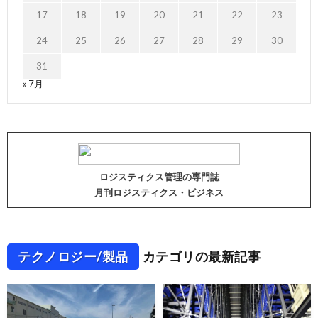
17
18
19
20
21
22
23
24
25
26
27
28
29
30
31
« 7月
ロジスティクス管理の専門誌
月刊ロジスティクス・ビジネス
テクノロジー/製品
カテゴリの最新記事