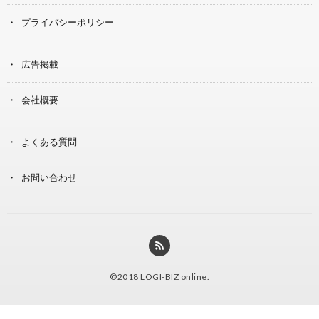
プライバシーポリシー
広告掲載
会社概要
よくある質問
お問い合わせ
©2018
LOGI-BIZ online
.