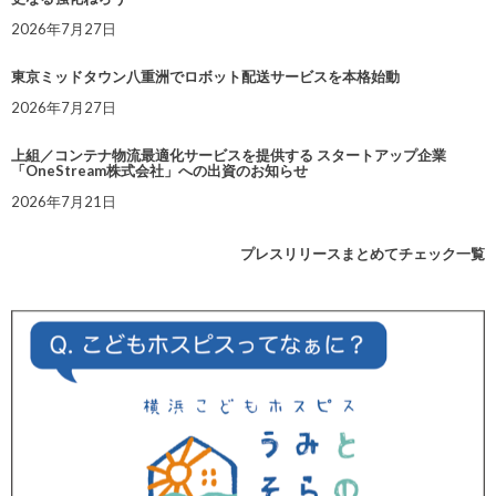
2026年7月27日
東京ミッドタウン八重洲でロボット配送サービスを本格始動
2026年7月27日
上組／コンテナ物流最適化サービスを提供する スタートアップ企業
「OneStream株式会社」への出資のお知らせ
2026年7月21日
プレスリリースまとめてチェック一覧