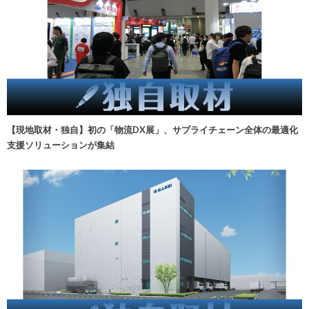
【現地取材・独自】初の「物流DX展」、サプライチェーン全体の最適化
支援ソリューションが集結