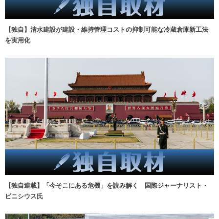
【独自】清水建設が建設・維持管理コストの抑制可能な冷蔵倉庫新工法
を実用化
【独自連載】「今そこにある危機」を読み解く 国際ジャーナリスト・
ビニシウス氏