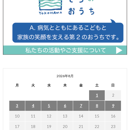
2026年8月
月
火
水
木
金
土
日
1
2
3
4
5
6
7
8
9
10
11
12
13
14
15
16
17
18
19
20
21
22
23