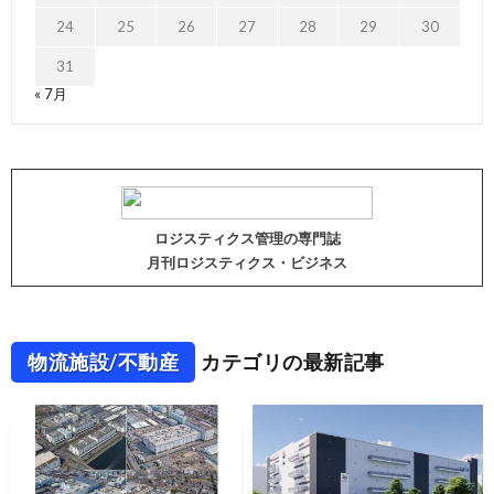
24
25
26
27
28
29
30
31
« 7月
ロジスティクス管理の専門誌
月刊ロジスティクス・ビジネス
物流施設/不動産
カテゴリの最新記事