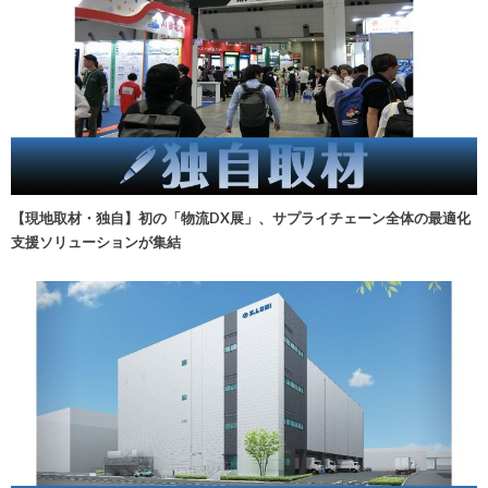
【現地取材・独自】初の「物流DX展」、サプライチェーン全体の最適化
支援ソリューションが集結