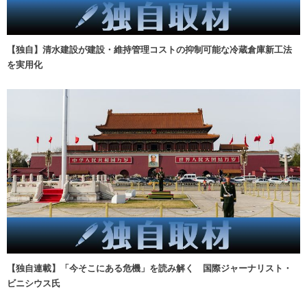
【独自】清水建設が建設・維持管理コストの抑制可能な冷蔵倉庫新工法
を実用化
【独自連載】「今そこにある危機」を読み解く 国際ジャーナリスト・
ビニシウス氏