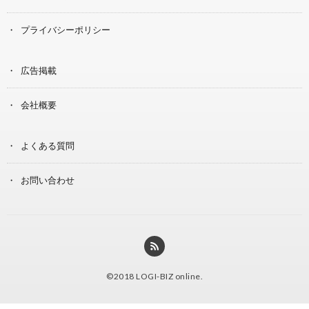
プライバシーポリシー
広告掲載
会社概要
よくある質問
お問い合わせ
©2018
LOGI-BIZ online
.