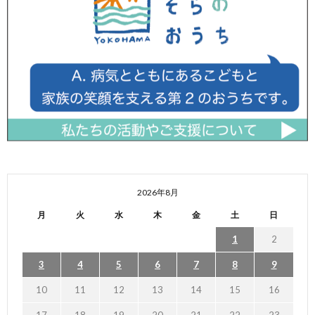
2026年8月
月
火
水
木
金
土
日
1
2
3
4
5
6
7
8
9
10
11
12
13
14
15
16