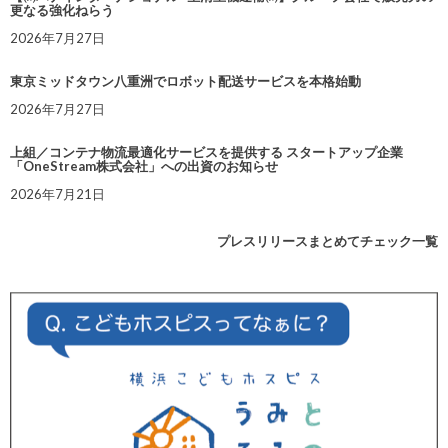
更なる強化ねらう
2026年7月27日
東京ミッドタウン八重洲でロボット配送サービスを本格始動
2026年7月27日
上組／コンテナ物流最適化サービスを提供する スタートアップ企業
「OneStream株式会社」への出資のお知らせ
2026年7月21日
プレスリリースまとめてチェック一覧