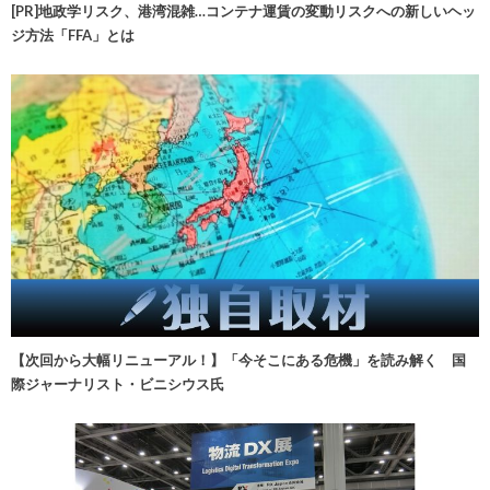
[PR]地政学リスク、港湾混雑…コンテナ運賃の変動リスクへの新しいヘッ
ジ方法「FFA」とは
【次回から大幅リニューアル！】「今そこにある危機」を読み解く 国
際ジャーナリスト・ビニシウス氏