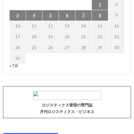
1
2
3
4
5
6
7
8
9
10
11
12
13
14
15
16
17
18
19
20
21
22
23
24
25
26
27
28
29
30
31
« 7月
ロジスティクス管理の専門誌
月刊ロジスティクス・ビジネス