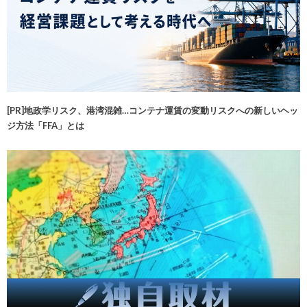
[PR]地政学リスク、港湾混雑…コンテナ運賃の変動リスクへの新しいヘッ
ジ方法「FFA」とは