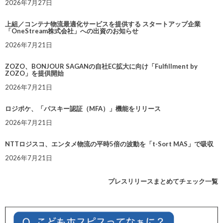
2026年7月27日
上組／コンテナ物流最適化サービスを提供する スタートアップ企業
「OneStream株式会社」への出資のお知らせ
2026年7月21日
ZOZO、BONJOUR SAGANの自社EC拡大に向け「Fulfillment by
ZOZO」を提供開始
2026年7月21日
ロジポケ、「パスキー認証（MFA）」機能をリリース
2026年7月21日
NTTロジスコ、エンタメ物流の平時5倍の波動を「t-Sort MAS」で吸収
2026年7月21日
プレスリリースまとめてチェック一覧