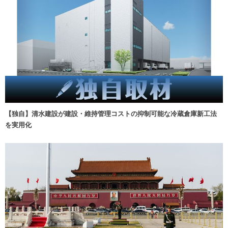
【独自】清水建設が建設・維持管理コストの抑制可能な冷蔵倉庫新工法
を実用化