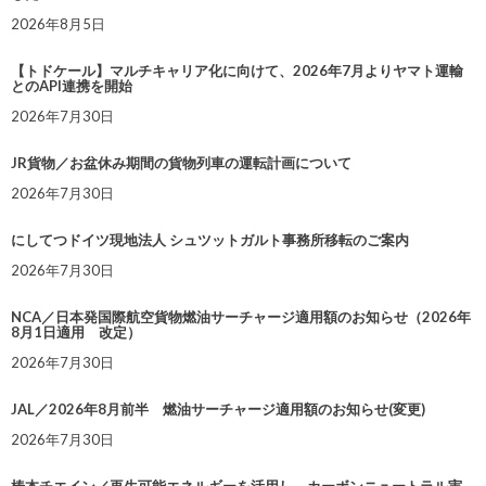
2026年8月5日
【トドケール】マルチキャリア化に向けて、2026年7月よりヤマト運輸
とのAPI連携を開始
2026年7月30日
JR貨物／お盆休み期間の貨物列車の運転計画について
2026年7月30日
にしてつドイツ現地法人 シュツットガルト事務所移転のご案内
2026年7月30日
NCA／日本発国際航空貨物燃油サーチャージ適用額のお知らせ（2026年
8月1日適用 改定）
2026年7月30日
JAL／2026年8月前半 燃油サーチャージ適用額のお知らせ(変更)
2026年7月30日