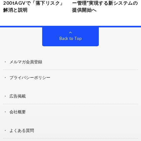
200tAGVで「落下リスク」
ー管理”実現する新システムの
解消と説明
提供開始へ
Back to Top
メルマガ会員登録
プライバシーポリシー
広告掲載
会社概要
よくある質問