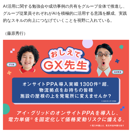
AI活用に関する勉強会や成功事例の共有をグループ全体で推進し、
グループ従業員それぞれがAIを積極的に活用する意識を醸成、実践
的なスキルの向上につなげていくことを視野に入れている。
（藤原秀行）