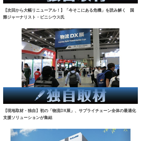
【次回から大幅リニューアル！】「今そこにある危機」を読み解く 国
際ジャーナリスト・ビニシウス氏
【現地取材・独自】初の「物流DX展」、サプライチェーン全体の最適化
支援ソリューションが集結