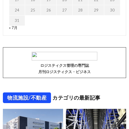
24
25
26
27
28
29
30
31
« 7月
ロジスティクス管理の専門誌
月刊ロジスティクス・ビジネス
物流施設/不動産
カテゴリの最新記事