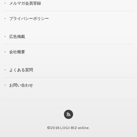
メルマガ会員登録
プライバシーポリシー
広告掲載
会社概要
よくある質問
お問い合わせ
©2018
LOGI-BIZ online
.