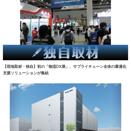
【現地取材・独自】初の「物流DX展」、サプライチェーン全体の最適化
支援ソリューションが集結