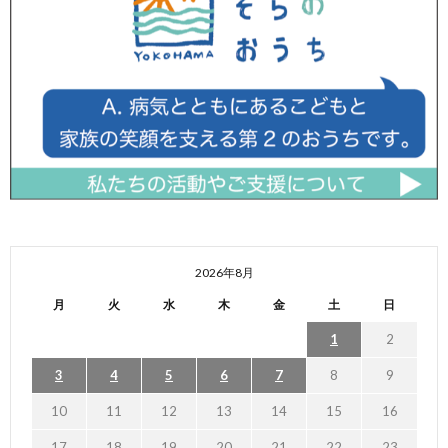
2026年8月
月
火
水
木
金
土
日
1
2
3
4
5
6
7
8
9
10
11
12
13
14
15
16
17
18
19
20
21
22
23