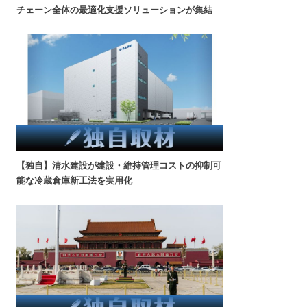
チェーン全体の最適化支援ソリューションが集結
【独自】清水建設が建設・維持管理コストの抑制可
能な冷蔵倉庫新工法を実用化