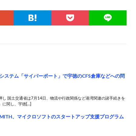
システム「サイバーポート」で宇徳のCFS倉庫などへの問
し 国土交通省は7月14日、物流や行政関係など港湾関連の諸手続きを
に関し、宇徳[…]
 SMITH、マイクロソフトのスタートアップ支援プログラム