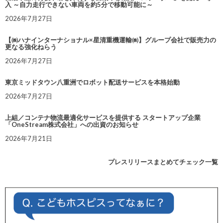
入 ～自力走行できない車両を約5分で移動可能に～
2026年7月27日
【㈱ハナインターナショナル×星清重機運輸㈱】グループ会社で販売力の
更なる強化ねらう
2026年7月27日
東京ミッドタウン八重洲でロボット配送サービスを本格始動
2026年7月27日
上組／コンテナ物流最適化サービスを提供する スタートアップ企業
「OneStream株式会社」への出資のお知らせ
2026年7月21日
プレスリリースまとめてチェック一覧