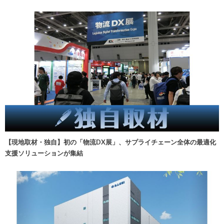
【現地取材・独自】初の「物流DX展」、サプライチェーン全体の最適化
支援ソリューションが集結