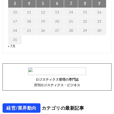
3
4
5
6
7
8
9
10
11
12
13
14
15
16
17
18
19
20
21
22
23
24
25
26
27
28
29
30
31
« 7月
ロジスティクス管理の専門誌
月刊ロジスティクス・ビジネス
経営/業界動向
カテゴリの最新記事