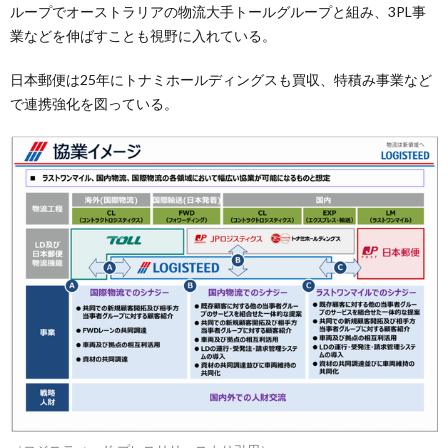
ループでオーストラリアの物流大手トールグループと組み、3PL事
業などを伸ばすことも視野に入れている。
日本郵便は25年にトナミホールディングスも買収、特積み事業など
で連携強化を図っている。