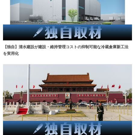
【独自】清水建設が建設・維持管理コストの抑制可能な冷蔵倉庫新工法
を実用化