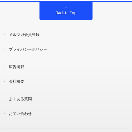
Back to Top
メルマガ会員登録
プライバシーポリシー
広告掲載
会社概要
よくある質問
お問い合わせ