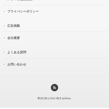
プライバシーポリシー
広告掲載
会社概要
よくある質問
お問い合わせ
©2018
LOGI-BIZ online
.