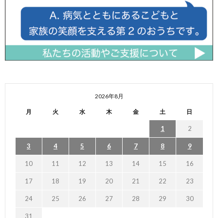
2026年8月
月
火
水
木
金
土
日
1
2
3
4
5
6
7
8
9
10
11
12
13
14
15
16
17
18
19
20
21
22
23
24
25
26
27
28
29
30
31