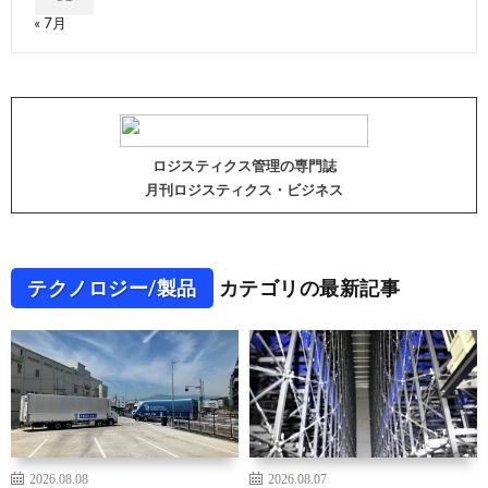
« 7月
ロジスティクス管理の専門誌
月刊ロジスティクス・ビジネス
テクノロジー/製品
カテゴリの最新記事
2026.08.08
2026.08.07