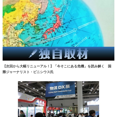
【次回から大幅リニューアル！】「今そこにある危機」を読み解く 国
際ジャーナリスト・ビニシウス氏