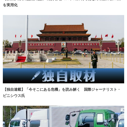
を実用化
【独自連載】「今そこにある危機」を読み解く 国際ジャーナリスト・
ビニシウス氏