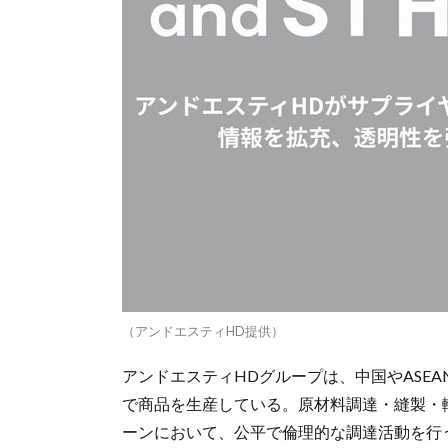
（アンドエスティHD提供）
アンドエスティHDグループは、中国やASE
で商品を生産している。原材料調達・縫製・
ーンにおいて、公平で倫理的な調達活動を行う