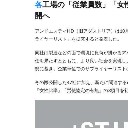
各工場の「従業員数」「女性比率」「労使協定の有無」を初公
開へ
アンドエスティHD（旧アダストリア）は10
ライヤーリスト」を拡充すると発表した。
同社は製造などの面で環境に負荷が掛かるア
任を果たすとともに、より良い社会を実現し
勢に基き、企業単位でのサプライヤーリストの
その際公開した47社に加え、新たに関連する
「女性比率」「労使協定の有無」の3項目を