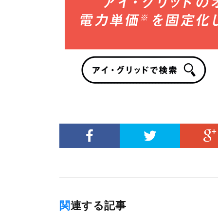
関連する記事