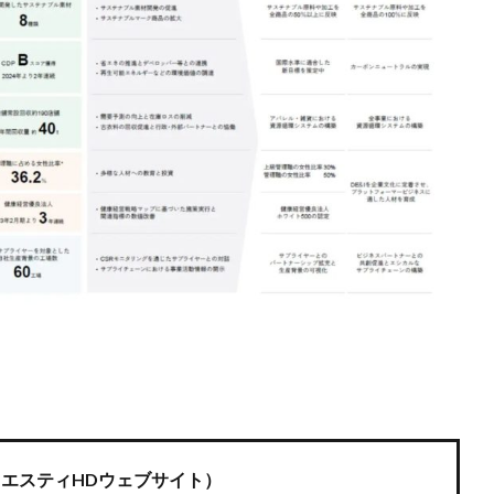
エスティHDウェブサイト）