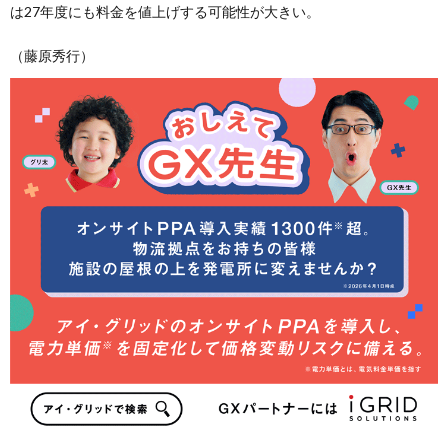
は27年度にも料金を値上げする可能性が大きい。
（藤原秀行）