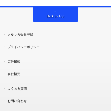
Back to Top
メルマガ会員登録
プライバシーポリシー
広告掲載
会社概要
よくある質問
お問い合わせ