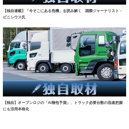
【独自連載】「今そこにある危機」を読み解く 国際ジャーナリスト・
ビニシウス氏
【独自】オープンロジの「AI梱包予測」、トラック必要台数の迅速把握
にも活用本格化