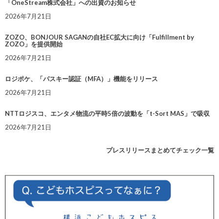
「OneStream株式会社」への出資のお知らせ
2026年7月21日
ZOZO、BONJOUR SAGANの自社EC拡大に向け「Fulfillment by
ZOZO」を提供開始
2026年7月21日
ロジポケ、「パスキー認証（MFA）」機能をリリース
2026年7月21日
NTTロジスコ、エンタメ物流の平時5倍の波動を「t-Sort MAS」で吸収
2026年7月21日
プレスリリースまとめてチェック一覧