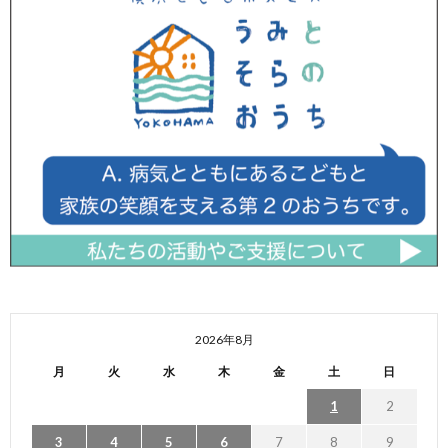
2026年8月
月
火
水
木
金
土
日
1
2
3
4
5
6
7
8
9