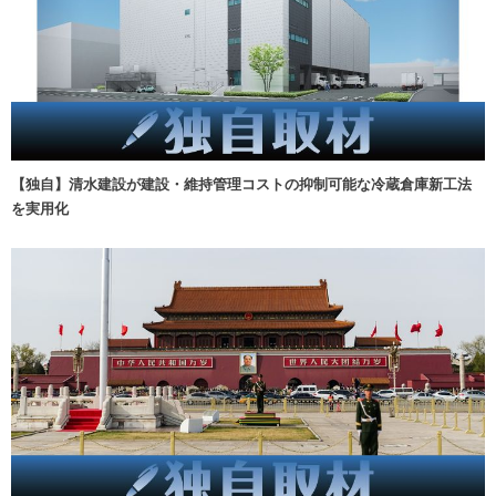
【独自】清水建設が建設・維持管理コストの抑制可能な冷蔵倉庫新工法
を実用化