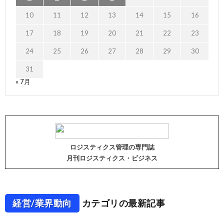
10
11
12
13
14
15
16
17
18
19
20
21
22
23
24
25
26
27
28
29
30
31
« 7月
ロジスティクス管理の専門誌
月刊ロジスティクス・ビジネス
経営/業界動向
カテゴリの最新記事