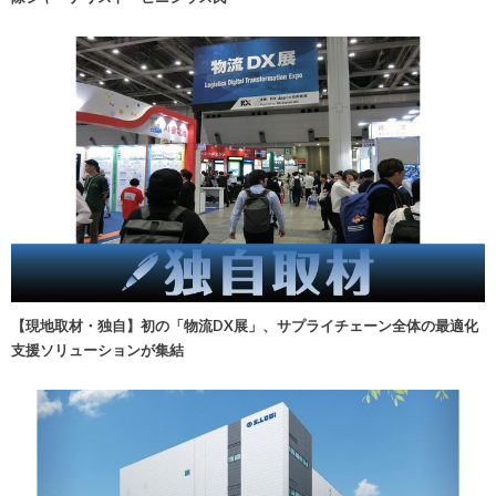
【現地取材・独自】初の「物流DX展」、サプライチェーン全体の最適化
支援ソリューションが集結