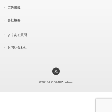
広告掲載
会社概要
よくある質問
お問い合わせ
©2018
LOGI-BIZ online
.