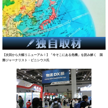
【次回から大幅リニューアル！】「今そこにある危機」を読み解く 国
際ジャーナリスト・ビニシウス氏