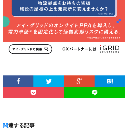
関連する記事