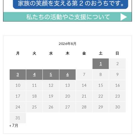
2026年8月
月
火
水
木
金
土
日
1
2
3
4
5
6
7
8
9
10
11
12
13
14
15
16
17
18
19
20
21
22
23
24
25
26
27
28
29
30
31
« 7月