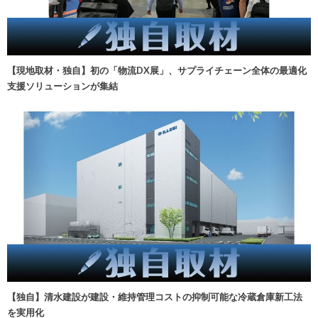
【現地取材・独自】初の「物流DX展」、サプライチェーン全体の最適化
支援ソリューションが集結
【独自】清水建設が建設・維持管理コストの抑制可能な冷蔵倉庫新工法
を実用化