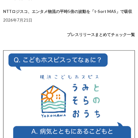
NTTロジスコ、エンタメ物流の平時5倍の波動を「t-Sort MAS」で吸収
2026年7月21日
プレスリリースまとめてチェック一覧