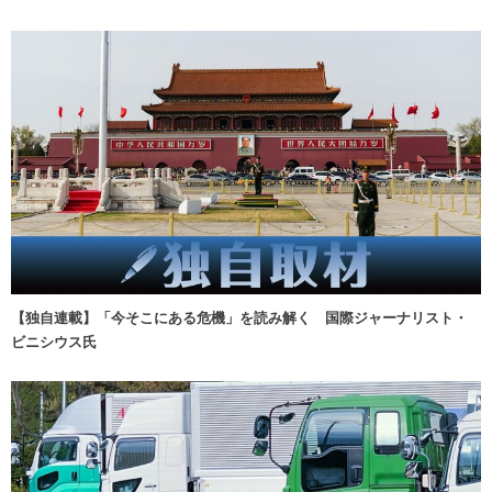
【独自連載】「今そこにある危機」を読み解く 国際ジャーナリスト・
ビニシウス氏