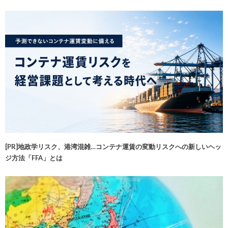
[PR]地政学リスク、港湾混雑…コンテナ運賃の変動リスクへの新しいヘッ
ジ方法「FFA」とは