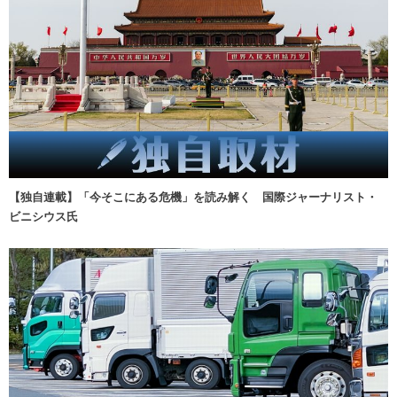
【独自連載】「今そこにある危機」を読み解く 国際ジャーナリスト・
ビニシウス氏