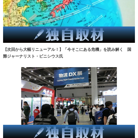
【次回から大幅リニューアル！】「今そこにある危機」を読み解く 国
際ジャーナリスト・ビニシウス氏