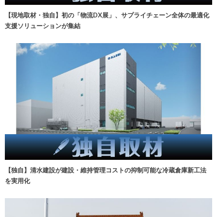
【現地取材・独自】初の「物流DX展」、サプライチェーン全体の最適化
支援ソリューションが集結
【独自】清水建設が建設・維持管理コストの抑制可能な冷蔵倉庫新工法
を実用化