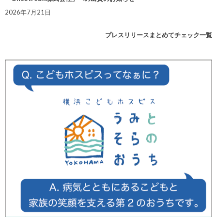
2026年7月21日
プレスリリースまとめてチェック一覧