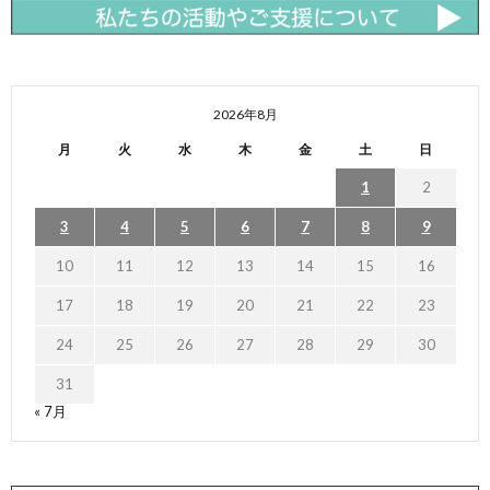
2026年8月
月
火
水
木
金
土
日
1
2
3
4
5
6
7
8
9
10
11
12
13
14
15
16
17
18
19
20
21
22
23
24
25
26
27
28
29
30
31
« 7月