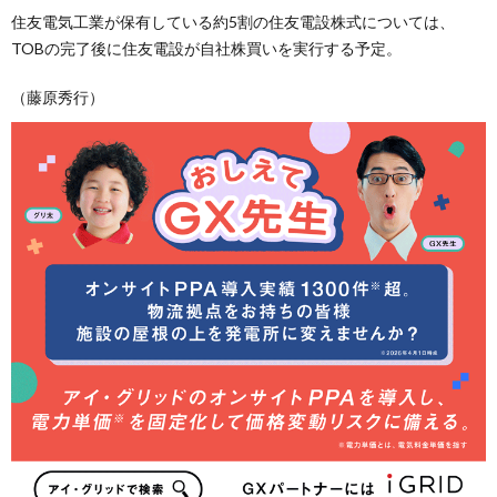
住友電気工業が保有している約5割の住友電設株式については、
TOBの完了後に住友電設が自社株買いを実行する予定。
（藤原秀行）