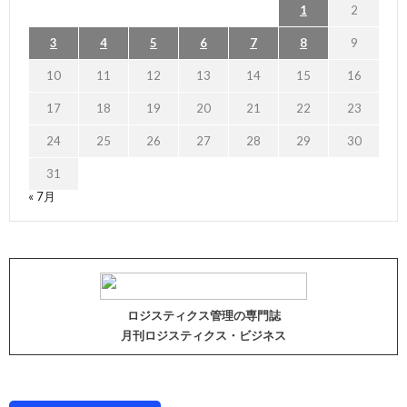
1
2
3
4
5
6
7
8
9
10
11
12
13
14
15
16
17
18
19
20
21
22
23
24
25
26
27
28
29
30
31
« 7月
ロジスティクス管理の専門誌
月刊ロジスティクス・ビジネス