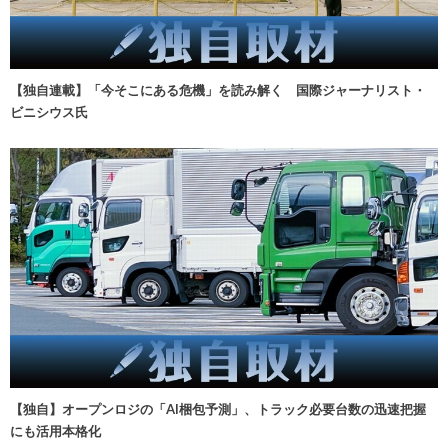
【独自連載】「今そこにある危機」を読み解く 国際ジャーナリスト・
ビニシウス氏
【独自】オープンロジの「AI梱包予測」、トラック必要台数の迅速把握
にも活用本格化