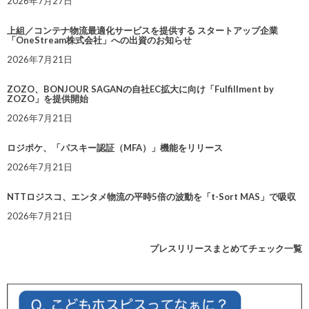
2026年7月27日
上組／コンテナ物流最適化サービスを提供する スタートアップ企業
「OneStream株式会社」への出資のお知らせ
2026年7月21日
ZOZO、BONJOUR SAGANの自社EC拡大に向け「Fulfillment by
ZOZO」を提供開始
2026年7月21日
ロジポケ、「パスキー認証（MFA）」機能をリリース
2026年7月21日
NTTロジスコ、エンタメ物流の平時5倍の波動を「t-Sort MAS」で吸収
2026年7月21日
プレスリリースまとめてチェック一覧