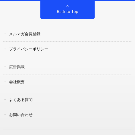
Back to Top
メルマガ会員登録
プライバシーポリシー
広告掲載
会社概要
よくある質問
お問い合わせ