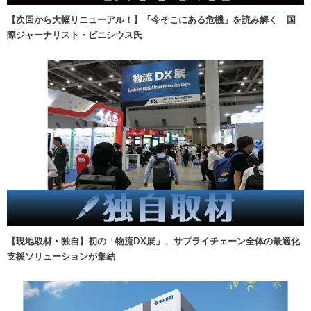
【次回から大幅リニューアル！】「今そこにある危機」を読み解く 国
際ジャーナリスト・ビニシウス氏
【現地取材・独自】初の「物流DX展」、サプライチェーン全体の最適化
支援ソリューションが集結