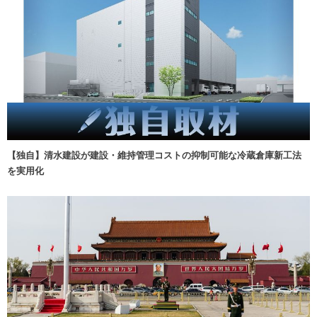
【独自】清水建設が建設・維持管理コストの抑制可能な冷蔵倉庫新工法
を実用化