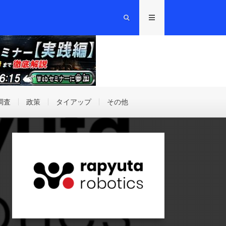
調査
政策
タイアップ
その他