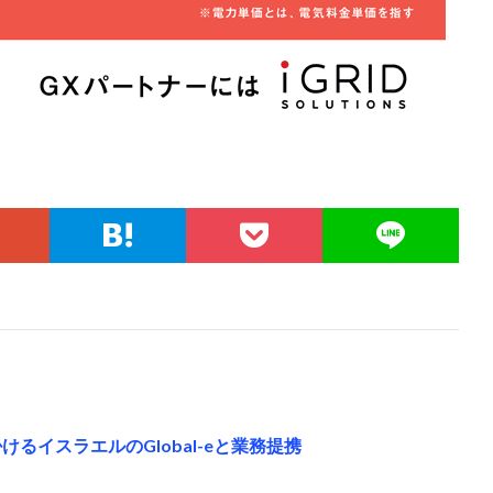
けるイスラエルのGlobal-eと業務提携