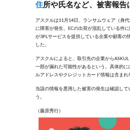
住所や氏名など、被害報告
アスクルは11月14日、ランサムウェア（身
に障害が発生、ECの出荷が混乱している件に関し
が3PLサービスを提供している企業や顧客
した。
アスクルによると、取引先の企業からASKUL
一部が漏れた可能性があるという。具体的に
ルアドレスやクレジットカード情報は含まれ
当該の情報を悪用した被害の発生は確認して
う。
（藤原秀行）