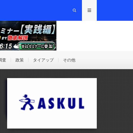
調査
政策
タイアップ
その他