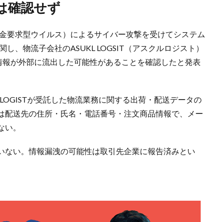
は確認せず
代金要求型ウイルス）によるサイバー攻撃を受けてシステム
、物流子会社のASUKL LOGSIT（アスクルロジスト）
の情報が外部に流出した可能性があることを確認したと発表
 LOGISTが受託した物流業務に関する出荷・配送データの
は配送先の住所・氏名・電話番号・注文商品情報で、メー
ない。
いない。情報漏洩の可能性は取引先企業に報告済みとい