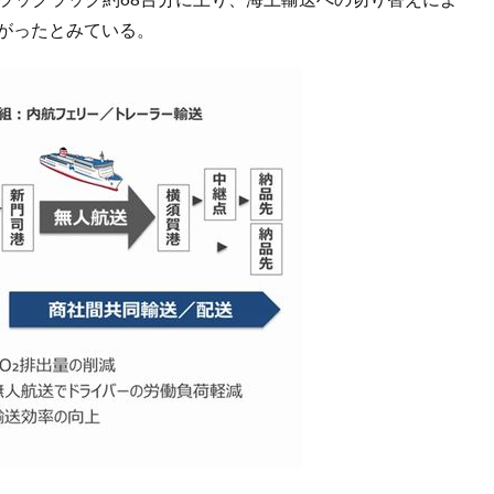
ながったとみている。