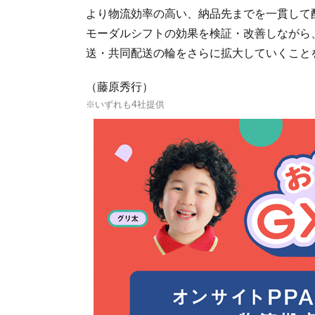
より物流効率の高い、納品先までを一貫して
モーダルシフトの効果を検証・改善しながら
送・共同配送の輪をさらに拡大していくこと
（藤原秀行）
※いずれも4社提供