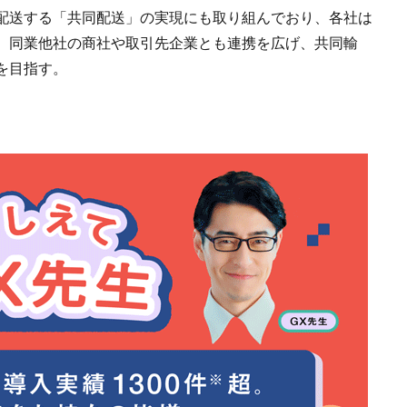
配送する「共同配送」の実現にも取り組んでおり、各社は
、同業他社の商社や取引先企業とも連携を広げ、共同輸
を目指す。