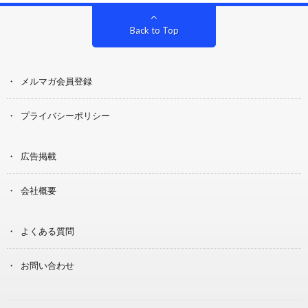
Back to Top
メルマガ会員登録
プライバシーポリシー
広告掲載
会社概要
よくある質問
お問い合わせ