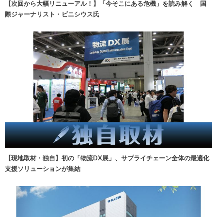
【次回から大幅リニューアル！】「今そこにある危機」を読み解く 国
際ジャーナリスト・ビニシウス氏
【現地取材・独自】初の「物流DX展」、サプライチェーン全体の最適化
支援ソリューションが集結