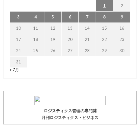
1
2
3
4
5
6
7
8
9
10
11
12
13
14
15
16
17
18
19
20
21
22
23
24
25
26
27
28
29
30
31
« 7月
ロジスティクス管理の専門誌
月刊ロジスティクス・ビジネス