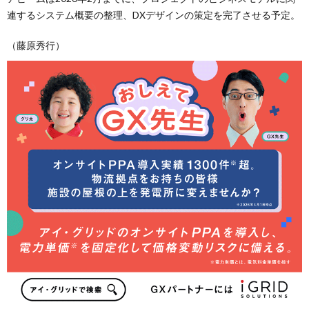
連するシステム概要の整理、DXデザインの策定を完了させる予定。
（藤原秀行）