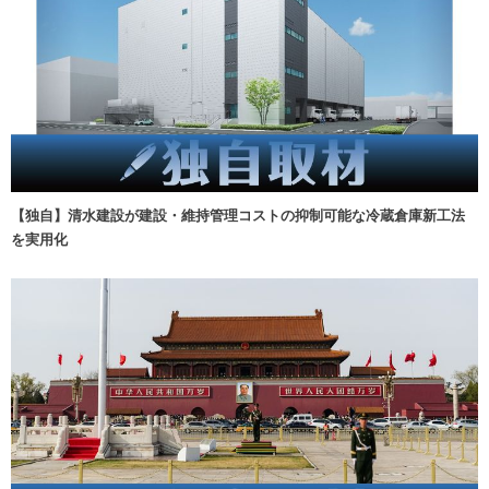
【独自】清水建設が建設・維持管理コストの抑制可能な冷蔵倉庫新工法
を実用化