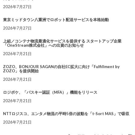
2026年7月27日
東京ミッドタウン八重洲でロボット配送サービスを本格始動
2026年7月27日
上組／コンテナ物流最適化サービスを提供する スタートアップ企業
「OneStream株式会社」への出資のお知らせ
2026年7月21日
ZOZO、BONJOUR SAGANの自社EC拡大に向け「Fulfillment by
ZOZO」を提供開始
2026年7月21日
ロジポケ、「パスキー認証（MFA）」機能をリリース
2026年7月21日
NTTロジスコ、エンタメ物流の平時5倍の波動を「t-Sort MAS」で吸収
2026年7月21日