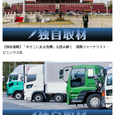
【独自連載】「今そこにある危機」を読み解く 国際ジャーナリスト・
ビニシウス氏