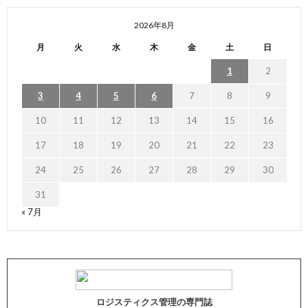
2026年8月
月
火
水
木
金
土
日
1
2
3
4
5
6
7
8
9
10
11
12
13
14
15
16
17
18
19
20
21
22
23
24
25
26
27
28
29
30
31
« 7月
ロジスティクス管理の専門誌