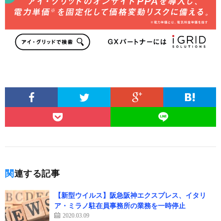
関連する記事
【新型ウイルス】阪急阪神エクスプレス、イタリ
ア・ミラノ駐在員事務所の業務を一時停止
2020.03.09