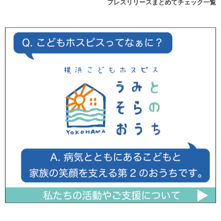
プレスリリースまとめてチェック一覧