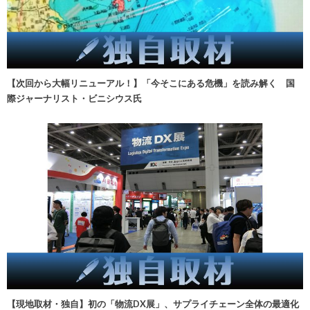
【次回から大幅リニューアル！】「今そこにある危機」を読み解く 国
際ジャーナリスト・ビニシウス氏
【現地取材・独自】初の「物流DX展」、サプライチェーン全体の最適化