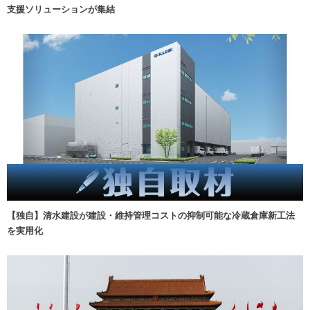
支援ソリューションが集結
【独自】清水建設が建設・維持管理コストの抑制可能な冷蔵倉庫新工法
を実用化