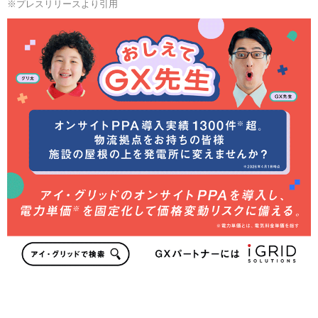
※プレスリリースより引用