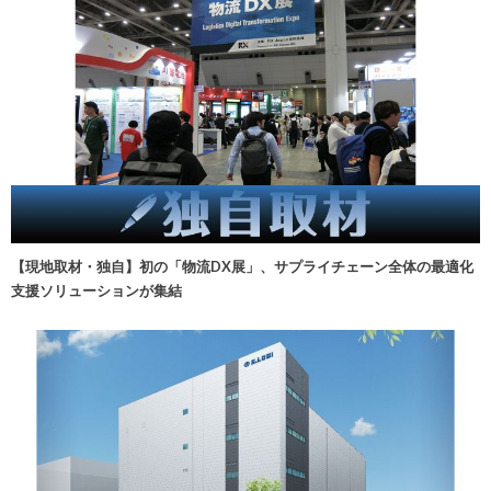
【現地取材・独自】初の「物流DX展」、サプライチェーン全体の最適化
支援ソリューションが集結