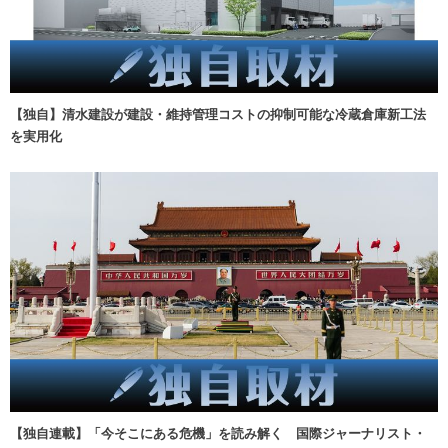
【独自】清水建設が建設・維持管理コストの抑制可能な冷蔵倉庫新工法
を実用化
【独自連載】「今そこにある危機」を読み解く 国際ジャーナリスト・