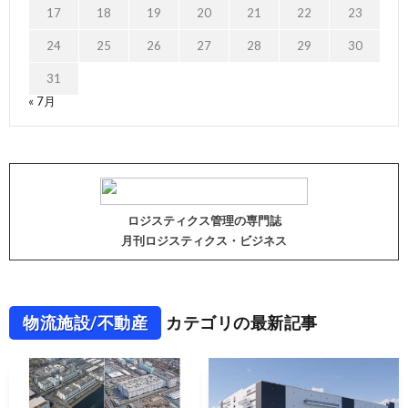
17
18
19
20
21
22
23
24
25
26
27
28
29
30
31
« 7月
ロジスティクス管理の専門誌
月刊ロジスティクス・ビジネス
物流施設/不動産
カテゴリの最新記事