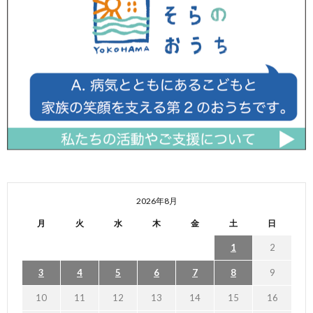
2026年8月
月
火
水
木
金
土
日
1
2
3
4
5
6
7
8
9
10
11
12
13
14
15
16