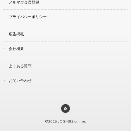
メルマガ会員登録
プライバシーポリシー
広告掲載
会社概要
よくある質問
お問い合わせ
©2018
LOGI-BIZ online
.