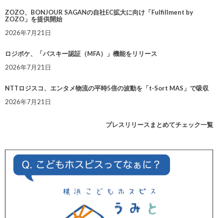
ZOZO、BONJOUR SAGANの自社EC拡大に向け「Fulfillment by
ZOZO」を提供開始
2026年7月21日
ロジポケ、「パスキー認証（MFA）」機能をリリース
2026年7月21日
NTTロジスコ、エンタメ物流の平時5倍の波動を「t-Sort MAS」で吸収
2026年7月21日
プレスリリースまとめてチェック一覧