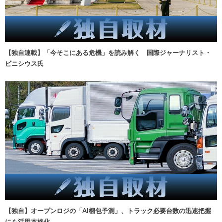
【独自連載】「今そこにある危機」を読み解く 国際ジャーナリスト・
ビニシウス氏
【独自】オープンロジの「AI梱包予測」、トラック必要台数の迅速把握
にも活用本格化