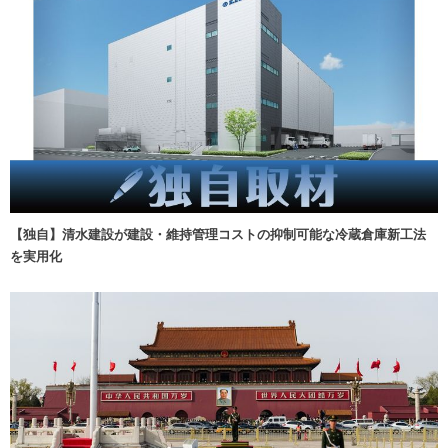
【独自】清水建設が建設・維持管理コストの抑制可能な冷蔵倉庫新工法
を実用化