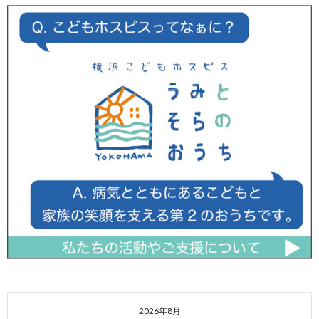
2026年8月