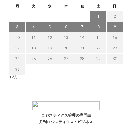
月
火
水
木
金
土
日
1
2
3
4
5
6
7
8
9
10
11
12
13
14
15
16
17
18
19
20
21
22
23
24
25
26
27
28
29
30
31
« 7月
ロジスティクス管理の専門誌
月刊ロジスティクス・ビジネス