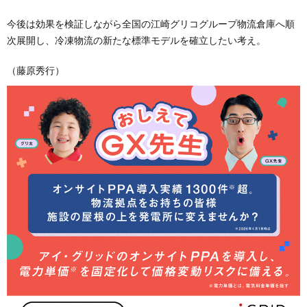
今後は効果を検証しながら全国の江崎グリコグループ物流倉庫へ順
次展開し、冷凍物流の新たな標準モデルを確立したい考え。
（藤原秀行）