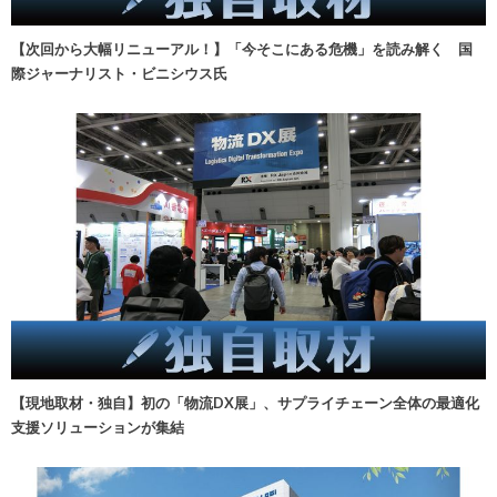
【次回から大幅リニューアル！】「今そこにある危機」を読み解く 国
際ジャーナリスト・ビニシウス氏
【現地取材・独自】初の「物流DX展」、サプライチェーン全体の最適化
支援ソリューションが集結