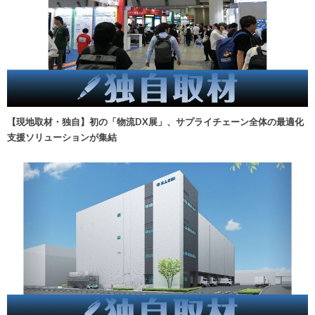
【現地取材・独自】初の「物流DX展」、サプライチェーン全体の最適化
支援ソリューションが集結