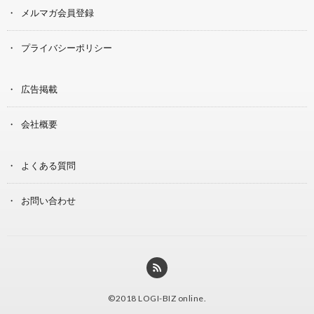
メルマガ会員登録
プライバシーポリシー
広告掲載
会社概要
よくある質問
お問い合わせ
©2018
LOGI-BIZ online
.