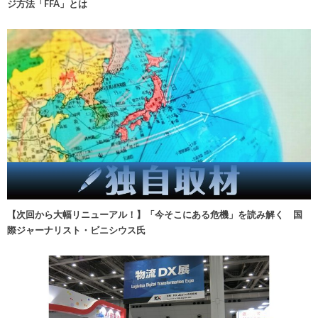
ジ方法「FFA」とは
【次回から大幅リニューアル！】「今そこにある危機」を読み解く 国
際ジャーナリスト・ビニシウス氏