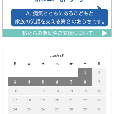
2026年8月
月
火
水
木
金
土
日
1
2
3
4
5
6
7
8
9
10
11
12
13
14
15
16
17
18
19
20
21
22
23
24
25
26
27
28
29
30