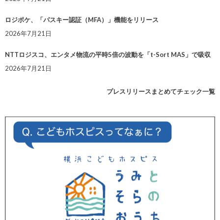
ロジポケ、「パスキー認証（MFA）」機能をリリース
2026年7月21日
NTTロジスコ、エンタメ物流の平時5倍の波動を「t-Sort MAS」で吸収
2026年7月21日
プレスリリースまとめてチェック一覧