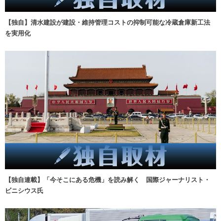
【独自】清水建設が建設・維持管理コストの抑制可能な冷蔵倉庫新工法
を実用化
【独自連載】「今そこにある危機」を読み解く 国際ジャーナリスト・
ビニシウス氏