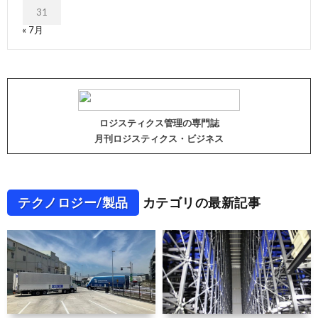
31
« 7月
ロジスティクス管理の専門誌
月刊ロジスティクス・ビジネス
テクノロジー/製品
カテゴリの最新記事