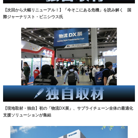
【次回から大幅リニューアル！】「今そこにある危機」を読み解く 国
際ジャーナリスト・ビニシウス氏
【現地取材・独自】初の「物流DX展」、サプライチェーン全体の最適化
支援ソリューションが集結