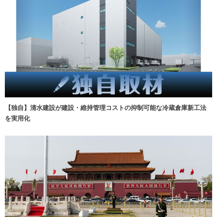
【独自】清水建設が建設・維持管理コストの抑制可能な冷蔵倉庫新工法
を実用化