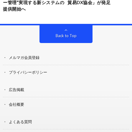
ー管理”実現する新システムの
貿易DX協会」が発足
提供開始へ
Back to Top
メルマガ会員登録
プライバシーポリシー
広告掲載
会社概要
よくある質問