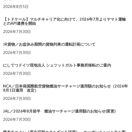
2026年8月5日
【トドケール】マルチキャリア化に向けて、2026年7月よりヤマト運輸
とのAPI連携を開始
2026年7月30日
JR貨物／お盆休み期間の貨物列車の運転計画について
2026年7月30日
にしてつドイツ現地法人 シュツットガルト事務所移転のご案内
2026年7月30日
NCA／日本発国際航空貨物燃油サーチャージ適用額のお知らせ（2026年
8月1日適用 改定）
2026年7月30日
JAL／2026年8月前半 燃油サーチャージ適用額のお知らせ(変更)
2026年7月30日