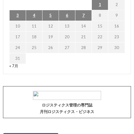
1
2
3
4
5
6
7
8
9
10
11
12
13
14
15
16
17
18
19
20
21
22
23
24
25
26
27
28
29
30
31
« 7月
ロジスティクス管理の専門誌
月刊ロジスティクス・ビジネス