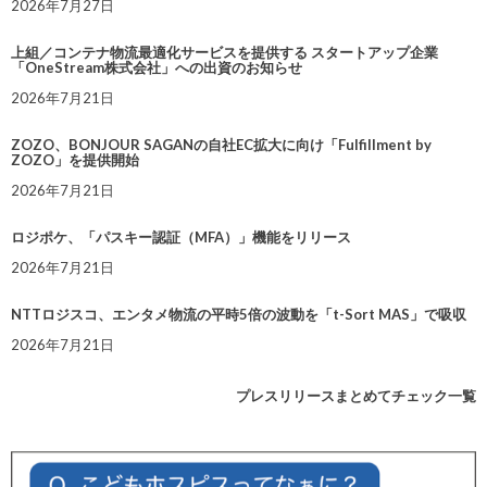
2026年7月27日
上組／コンテナ物流最適化サービスを提供する スタートアップ企業
「OneStream株式会社」への出資のお知らせ
2026年7月21日
ZOZO、BONJOUR SAGANの自社EC拡大に向け「Fulfillment by
ZOZO」を提供開始
2026年7月21日
ロジポケ、「パスキー認証（MFA）」機能をリリース
2026年7月21日
NTTロジスコ、エンタメ物流の平時5倍の波動を「t-Sort MAS」で吸収
2026年7月21日
プレスリリースまとめてチェック一覧