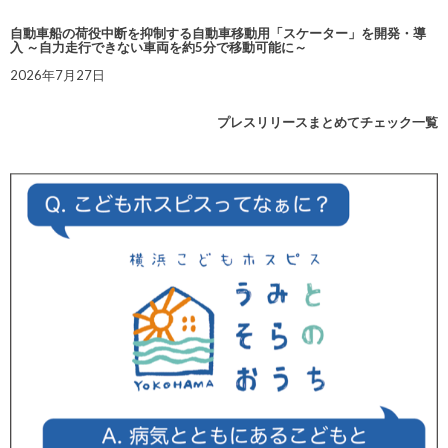
自動車船の荷役中断を抑制する自動車移動用「スケーター」を開発・導
入 ～自力走行できない車両を約5分で移動可能に～
2026年7月27日
プレスリリースまとめてチェック一覧