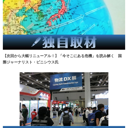
【次回から大幅リニューアル！】「今そこにある危機」を読み解く 国
際ジャーナリスト・ビニシウス氏