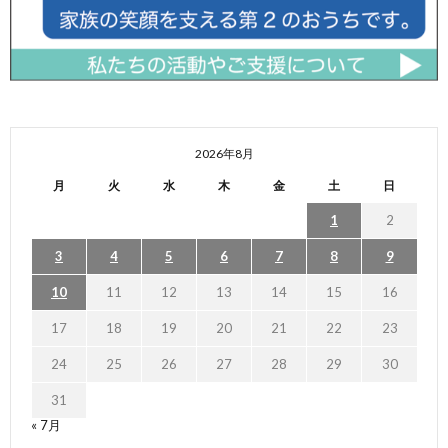
2026年8月
月
火
水
木
金
土
日
1
2
3
4
5
6
7
8
9
10
11
12
13
14
15
16
17
18
19
20
21
22
23
24
25
26
27
28
29
30
31
« 7月