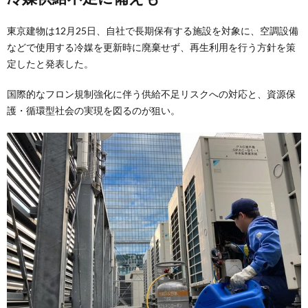
東京建物は12月25日、自社で長期保有する施設を対象に、空調設備
などで使用する冷媒を更新時に廃棄せず、再生利用を行う方針を策
定したと発表した。
国際的なフロン規制強化に伴う供給不足リスクへの対応と、資源保
護・循環型社会の実現を図るのが狙い。