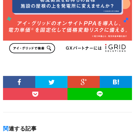
関連する記事