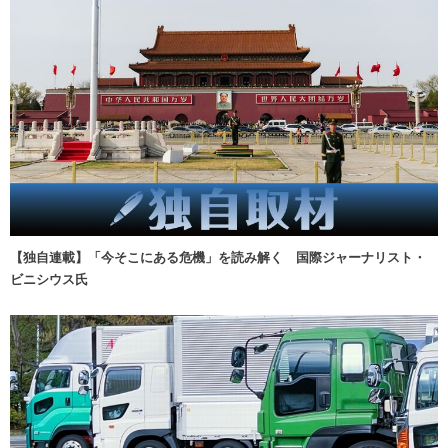
【独自連載】「今そこにある危機」を読み解く 国際ジャーナリスト・
ビニシウス氏