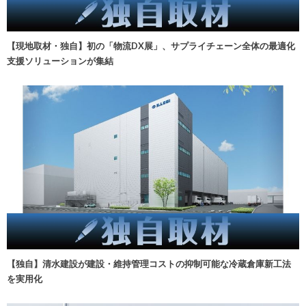
【現地取材・独自】初の「物流DX展」、サプライチェーン全体の最適化
支援ソリューションが集結
【独自】清水建設が建設・維持管理コストの抑制可能な冷蔵倉庫新工法
を実用化