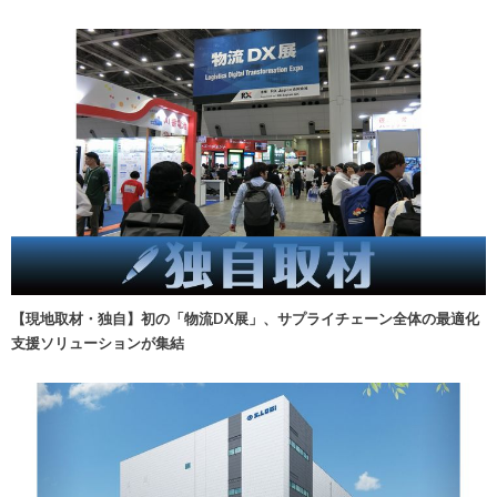
【現地取材・独自】初の「物流DX展」、サプライチェーン全体の最適化
支援ソリューションが集結