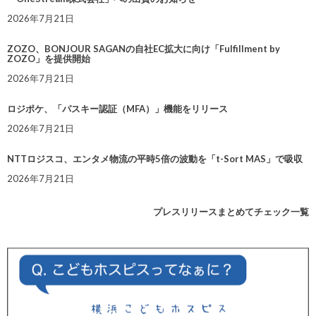
2026年7月21日
ZOZO、BONJOUR SAGANの自社EC拡大に向け「Fulfillment by
ZOZO」を提供開始
2026年7月21日
ロジポケ、「パスキー認証（MFA）」機能をリリース
2026年7月21日
NTTロジスコ、エンタメ物流の平時5倍の波動を「t-Sort MAS」で吸収
2026年7月21日
プレスリリースまとめてチェック一覧