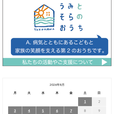
2026年8月
月
火
水
木
金
土
日
1
2
3
4
5
6
7
8
9