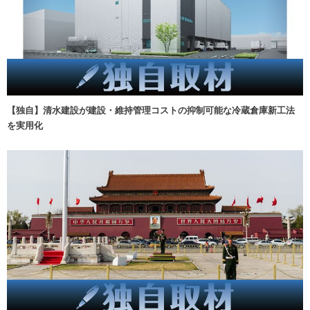
【独自】清水建設が建設・維持管理コストの抑制可能な冷蔵倉庫新工法
を実用化