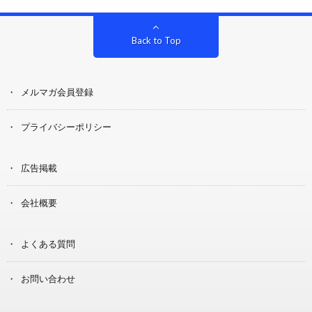
Back to Top
メルマガ会員登録
プライバシーポリシー
広告掲載
会社概要
よくある質問
お問い合わせ