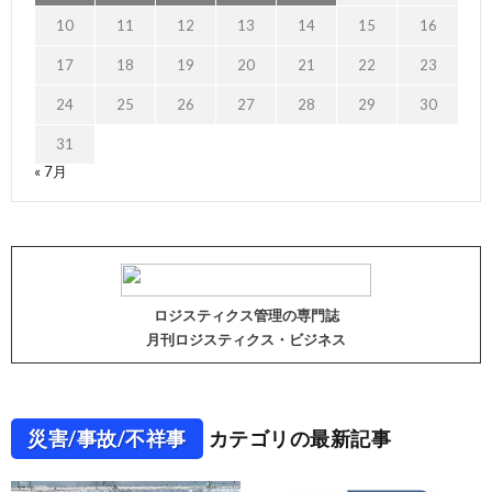
10
11
12
13
14
15
16
17
18
19
20
21
22
23
24
25
26
27
28
29
30
31
« 7月
ロジスティクス管理の専門誌
月刊ロジスティクス・ビジネス
災害/事故/不祥事
カテゴリの最新記事