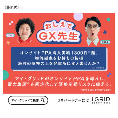
（藤原秀行）